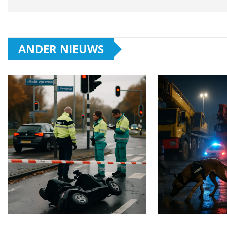
ANDER NIEUWS