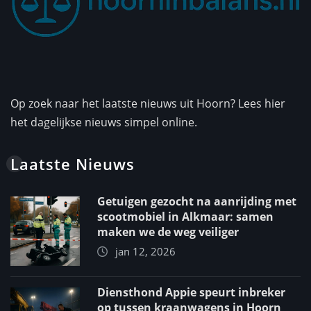
Op zoek naar het laatste nieuws uit Hoorn? Lees hier
het dagelijkse nieuws simpel online.
Laatste Nieuws
Getuigen gezocht na aanrijding met
scootmobiel in Alkmaar: samen
maken we de weg veiliger
jan 12, 2026
Diensthond Appie speurt inbreker
op tussen kraanwagens in Hoorn