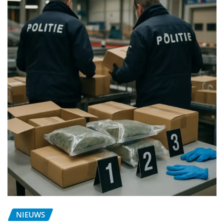
NIEUWS