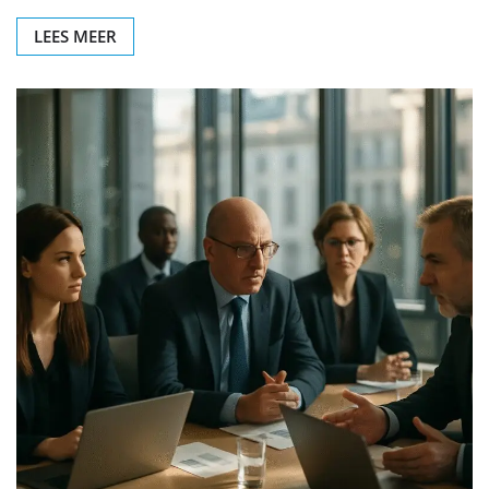
LEES MEER