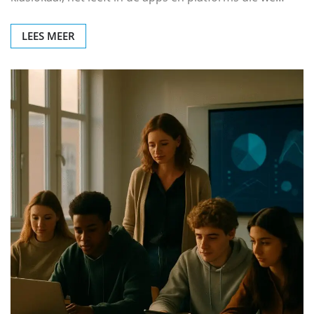
LEES MEER