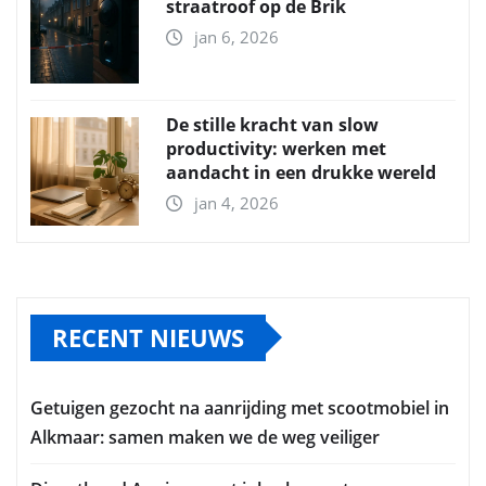
straatroof op de Brik
jan 6, 2026
De stille kracht van slow
productivity: werken met
aandacht in een drukke wereld
jan 4, 2026
RECENT NIEUWS
Getuigen gezocht na aanrijding met scootmobiel in
Alkmaar: samen maken we de weg veiliger