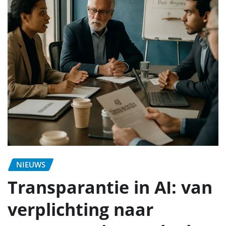
NIEUWS
Transparantie in AI: van
verplichting naar