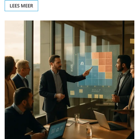
LEES MEER