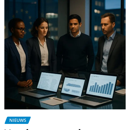
NIEUWS