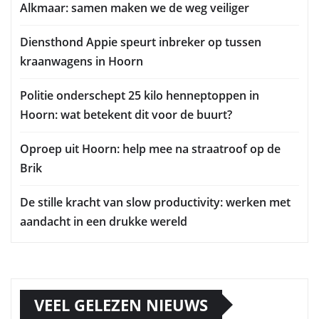
Alkmaar: samen maken we de weg veiliger
Diensthond Appie speurt inbreker op tussen
kraanwagens in Hoorn
Politie onderschept 25 kilo henneptoppen in
Hoorn: wat betekent dit voor de buurt?
Oproep uit Hoorn: help mee na straatroof op de
Brik
De stille kracht van slow productivity: werken met
aandacht in een drukke wereld
VEEL GELEZEN NIEUWS