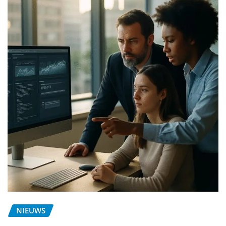
NIEUWS