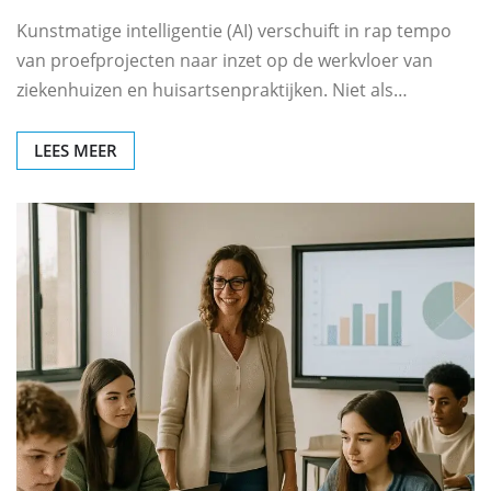
Kunstmatige intelligentie (AI) verschuift in rap tempo
van proefprojecten naar inzet op de werkvloer van
ziekenhuizen en huisartsenpraktijken. Niet als…
LEES MEER