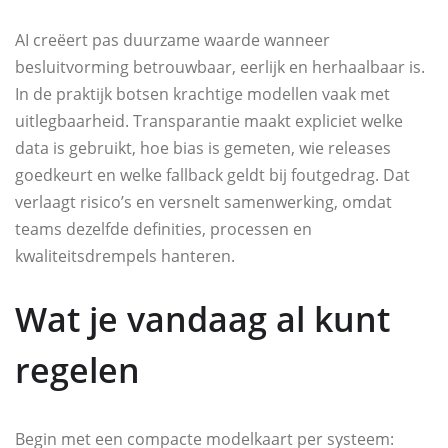
AI creëert pas duurzame waarde wanneer
besluitvorming betrouwbaar, eerlijk en herhaalbaar is.
In de praktijk botsen krachtige modellen vaak met
uitlegbaarheid. Transparantie maakt expliciet welke
data is gebruikt, hoe bias is gemeten, wie releases
goedkeurt en welke fallback geldt bij foutgedrag. Dat
verlaagt risico’s en versnelt samenwerking, omdat
teams dezelfde definities, processen en
kwaliteitsdrempels hanteren.
Wat je vandaag al kunt
regelen
Begin met een compacte modelkaart per systeem: