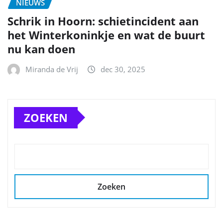
NIEUWS
Schrik in Hoorn: schietincident aan
het Winterkoninkje en wat de buurt
nu kan doen
Miranda de Vrij
dec 30, 2025
ZOEKEN
Zoeken