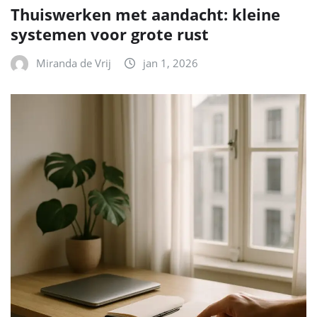
Thuiswerken met aandacht: kleine
systemen voor grote rust
Miranda de Vrij
jan 1, 2026