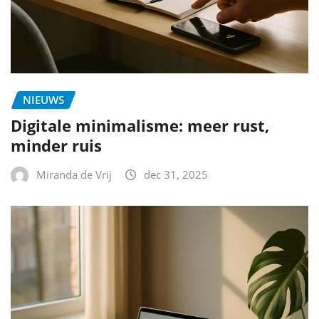
NIEUWS
Digitale minimalisme: meer rust,
minder ruis
Miranda de Vrij
dec 31, 2025