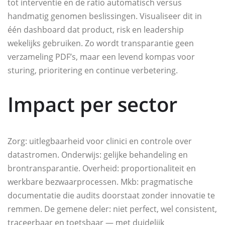
tot interventie en de ratio automatisch versus
handmatig genomen beslissingen. Visualiseer dit in
één dashboard dat product, risk en leadership
wekelijks gebruiken. Zo wordt transparantie geen
verzameling PDF’s, maar een levend kompas voor
sturing, prioritering en continue verbetering.
Impact per sector
Zorg: uitlegbaarheid voor clinici en controle over
datastromen. Onderwijs: gelijke behandeling en
brontransparantie. Overheid: proportionaliteit en
werkbare bezwaarprocessen. Mkb: pragmatische
documentatie die audits doorstaat zonder innovatie te
remmen. De gemene deler: niet perfect, wel consistent,
traceerbaar en toetsbaar — met duidelijk