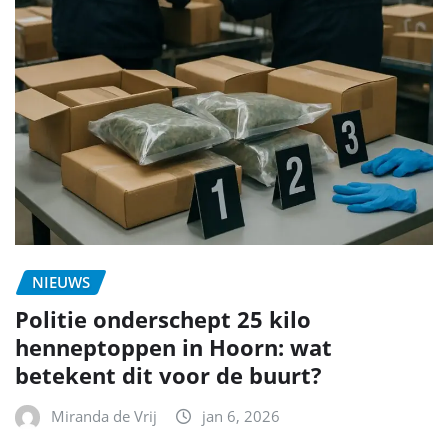
NIEUWS
Politie onderschept 25 kilo
henneptoppen in Hoorn: wat
betekent dit voor de buurt?
Miranda de Vrij
jan 6, 2026