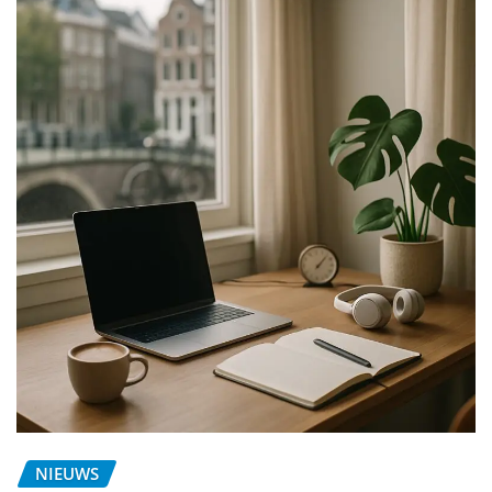
NIEUWS