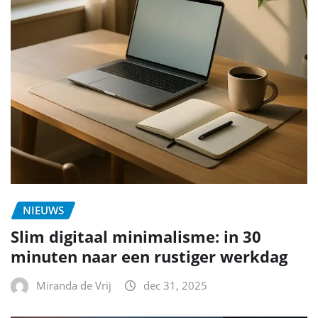
NIEUWS
Slim digitaal minimalisme: in 30
minuten naar een rustiger werkdag
Miranda de Vrij
dec 31, 2025