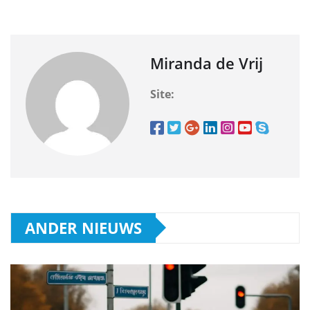
Miranda de Vrij
Site:
ANDER NIEUWS