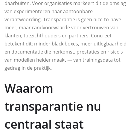
daarbuiten. Voor organisaties markeert dit de omslag
van experimenteren naar aantoonbare
verantwoording. Transparantie is geen nice‑to‑have
meer, maar randvoorwaarde voor vertrouwen van
klanten, toezichthouders en partners. Concreet
betekent dit: minder black boxes, meer uitlegbaarheid
en documentatie die herkomst, prestaties en risico’s
van modellen helder maakt — van trainingsdata tot
gedrag in de praktijk.
Waarom
transparantie nu
centraal staat