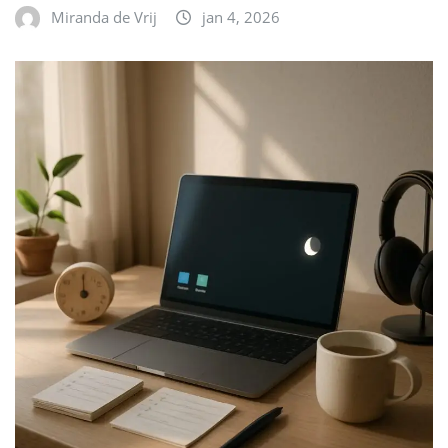
Miranda de Vrij
jan 4, 2026