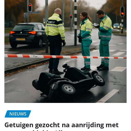
NIEUWS
Getuigen gezocht na aanrijding met