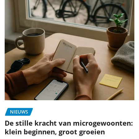
NIEUWS
De stille kracht van microgewoonten:
klein beginnen, groot groeien