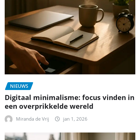
NIEUWS
Digitaal minimalisme: focus vinden in
een overprikkelde wereld
Miranda de Vrij
jan 1, 2026