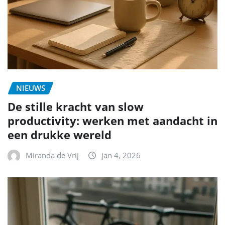
NIEUWS
De stille kracht van slow
productivity: werken met aandacht in
een drukke wereld
Miranda de Vrij
jan 4, 2026