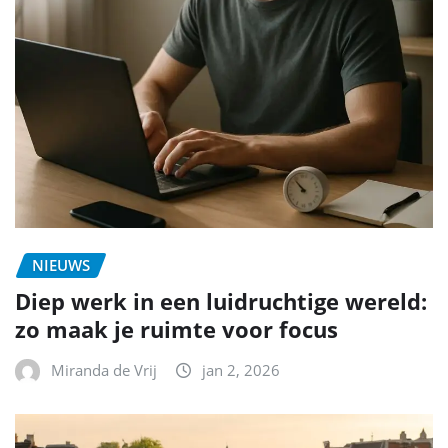
NIEUWS
Diep werk in een luidruchtige wereld:
zo maak je ruimte voor focus
Miranda de Vrij
jan 2, 2026