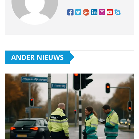
ANDER NIEUWS