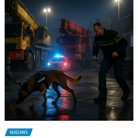
NIEUWS