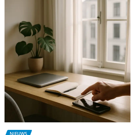
NIEUWS