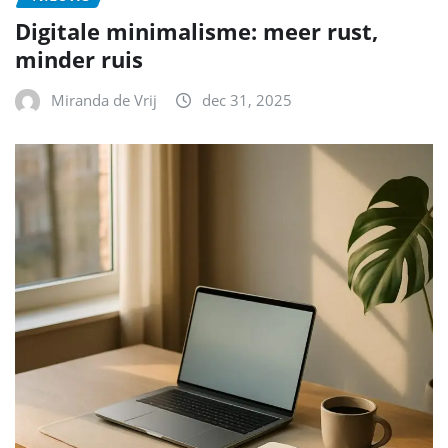
Digitale minimalisme: meer rust,
minder ruis
Miranda de Vrij
dec 31, 2025