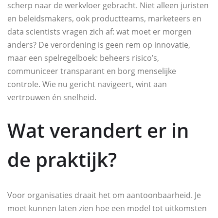
scherp naar de werkvloer gebracht. Niet alleen juristen
en beleidsmakers, ook productteams, marketeers en
data scientists vragen zich af: wat moet er morgen
anders? De verordening is geen rem op innovatie,
maar een spelregelboek: beheers risico’s,
communiceer transparant en borg menselijke
controle. Wie nu gericht navigeert, wint aan
vertrouwen én snelheid.
Wat verandert er in
de praktijk?
Voor organisaties draait het om aantoonbaarheid. Je
moet kunnen laten zien hoe een model tot uitkomsten