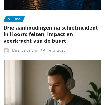
NIEUWS
Drie aanhoudingen na schietincident
in Hoorn: feiten, impact en
veerkracht van de buurt
Miranda de Vrij
jan 3, 2026