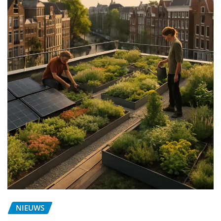
NIEUWS