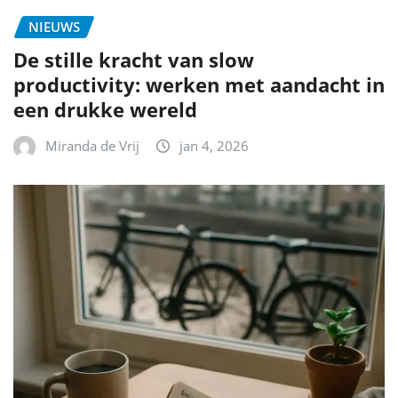
NIEUWS
De stille kracht van slow
productivity: werken met aandacht in
een drukke wereld
Miranda de Vrij
jan 4, 2026