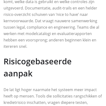
komt, welke data is gebruikt en welke controles zijn
uitgevoerd. Documentatie, audit-trails en een helder
risico-overzicht schuiven van ‘nice to have’ naar
kernvoorwaarde. Dat vraagt nauwere samenwerking
tussen legal, compliance en engineering. Teams die al
werken met modelcatalogi en evaluatierapporten
hebben een voorsprong; anderen beginnen klein en
itereren snel.
Risicogebaseerde
aanpak
De lat ligt hoger naarmate het systeem meer impact
heeft op mensen. Tools die sollicitaties rangschikken of
kredietrisico inschatten, vragen diepere testen,