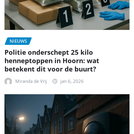
NIEUWS
Politie onderschept 25 kilo
henneptoppen in Hoorn: wat
betekent dit voor de buurt?
Miranda de Vrij
jan 6, 2026