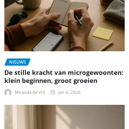
NIEUWS
De stille kracht van microgewoonten:
klein beginnen, groot groeien
Miranda de Vrij
jan 4, 2026