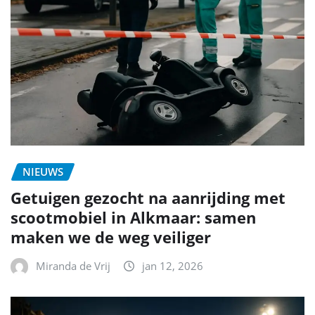
NIEUWS
Getuigen gezocht na aanrijding met
scootmobiel in Alkmaar: samen
maken we de weg veiliger
Miranda de Vrij
jan 12, 2026