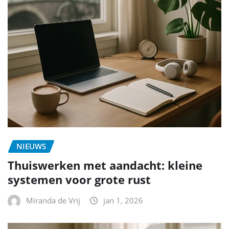
NIEUWS
Thuiswerken met aandacht: kleine
systemen voor grote rust
Miranda de Vrij
jan 1, 2026