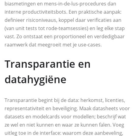
biasmetingen en mens-in-de-lus-procedures dan
interne productiviteitsbots. Een praktische aanpak:
definieer risiconiveaus, koppel daar verificaties aan
(van unit tests tot rode-teamsessies) en leg elke stap
vast. Zo ontstaat een proportioneel en verdedigbaar
raamwerk dat meegroeit met je use-cases.
Transparantie en
datahygiëne
Transparantie begint bij de data: herkomst, licenties,
representativiteit en beveiliging. Maak datasheets voor
datasets en modelcards voor modellen; beschrijf wat
ze wel en niet kunnen en waar ze kunnen falen. Voeg
uitleg toe in de interface: waarom deze aanbeveling,