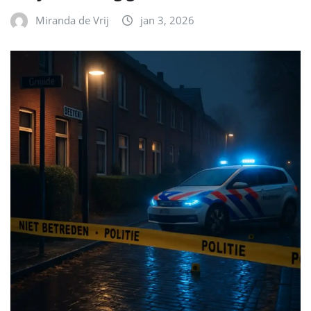
Miranda de Vrij
jan 3, 2026