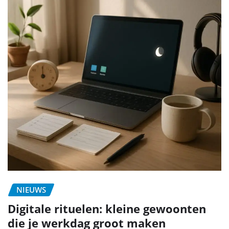
NIEUWS
Digitale rituelen: kleine gewoonten
die je werkdag groot maken