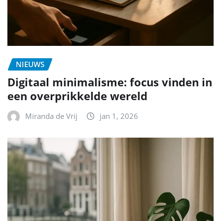
NIEUWS
Digitaal minimalisme: focus vinden in
een overprikkelde wereld
Miranda de Vrij
jan 1, 2026