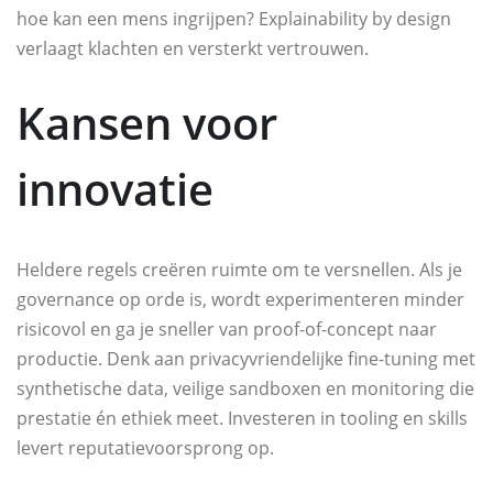
hoe kan een mens ingrijpen? Explainability by design
verlaagt klachten en versterkt vertrouwen.
Kansen voor
innovatie
Heldere regels creëren ruimte om te versnellen. Als je
governance op orde is, wordt experimenteren minder
risicovol en ga je sneller van proof-of-concept naar
productie. Denk aan privacyvriendelijke fine-tuning met
synthetische data, veilige sandboxen en monitoring die
prestatie én ethiek meet. Investeren in tooling en skills
levert reputatievoorsprong op.