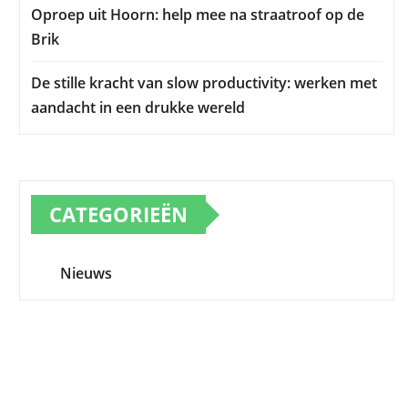
Oproep uit Hoorn: help mee na straatroof op de
Brik
De stille kracht van slow productivity: werken met
aandacht in een drukke wereld
CATEGORIEËN
Nieuws