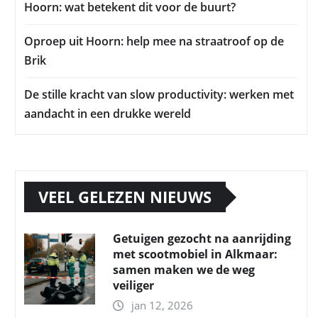
Hoorn: wat betekent dit voor de buurt?
Oproep uit Hoorn: help mee na straatroof op de
Brik
De stille kracht van slow productivity: werken met
aandacht in een drukke wereld
VEEL GELEZEN NIEUWS
Getuigen gezocht na aanrijding
met scootmobiel in Alkmaar:
samen maken we de weg
veiliger
jan 12, 2026