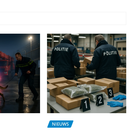
NIEUWS