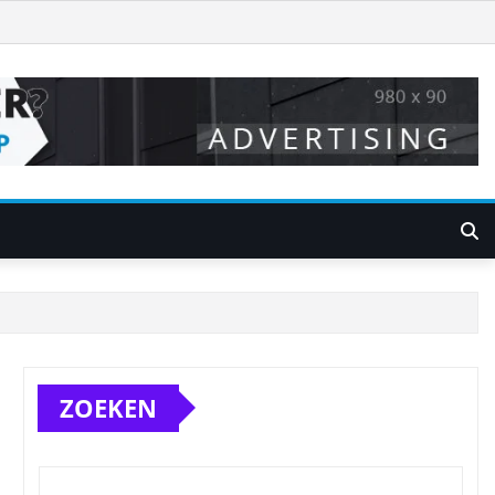
ZOEKEN