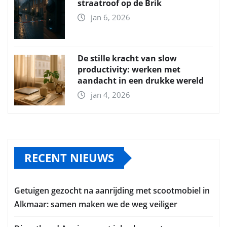
straatroof op de Brik
jan 6, 2026
De stille kracht van slow
productivity: werken met
aandacht in een drukke wereld
jan 4, 2026
RECENT NIEUWS
Getuigen gezocht na aanrijding met scootmobiel in
Alkmaar: samen maken we de weg veiliger