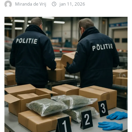
Miranda de Vrij
jan 11, 2026