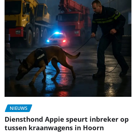
NIEUWS
Diensthond Appie speurt inbreker op
tussen kraanwagens in Hoorn