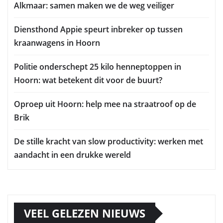
Alkmaar: samen maken we de weg veiliger
Diensthond Appie speurt inbreker op tussen
kraanwagens in Hoorn
Politie onderschept 25 kilo henneptoppen in
Hoorn: wat betekent dit voor de buurt?
Oproep uit Hoorn: help mee na straatroof op de
Brik
De stille kracht van slow productivity: werken met
aandacht in een drukke wereld
VEEL GELEZEN NIEUWS