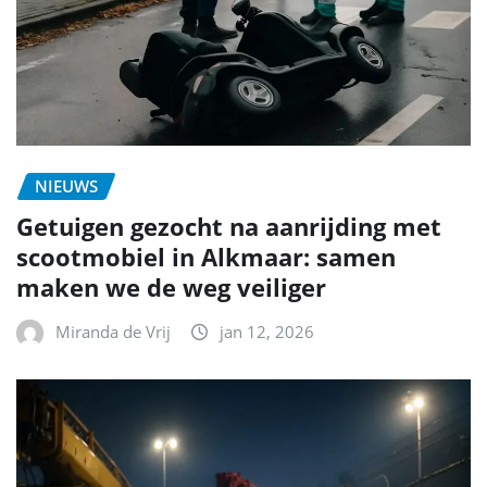
NIEUWS
Getuigen gezocht na aanrijding met
scootmobiel in Alkmaar: samen
maken we de weg veiliger
Miranda de Vrij
jan 12, 2026