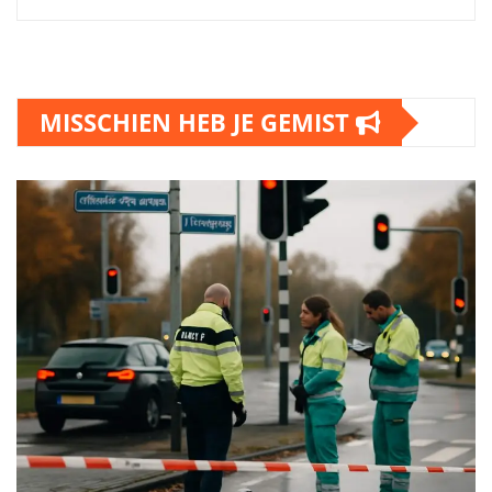
MISSCHIEN HEB JE GEMIST