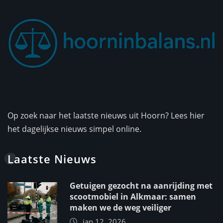
Op zoek naar het laatste nieuws uit Hoorn? Lees hier
het dagelijkse nieuws simpel online.
Laatste Nieuws
Getuigen gezocht na aanrijding met
scootmobiel in Alkmaar: samen
maken we de weg veiliger
jan 12, 2026