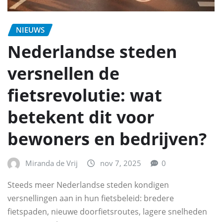
NIEUWS
Nederlandse steden
versnellen de
fietsrevolutie: wat
betekent dit voor
bewoners en bedrijven?
Miranda de Vrij
nov 7, 2025
0
Steeds meer Nederlandse steden kondigen
versnellingen aan in hun fietsbeleid: bredere
fietspaden, nieuwe doorfietsroutes, lagere snelheden