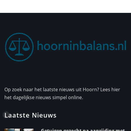
Op zoek naar het laatste nieuws uit Hoorn? Lees hier
het dagelijkse nieuws simpel online.
Laatste Nieuws
Getuigen gezocht na aanrijding met