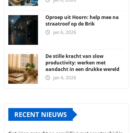
Oproep uit Hoorn: help mee na
straatroof op de Brik
jan 6, 2026
De stille kracht van slow
productivity: werken met
aandacht in een drukke wereld
jan 4, 2026
RECENT NIEUWS