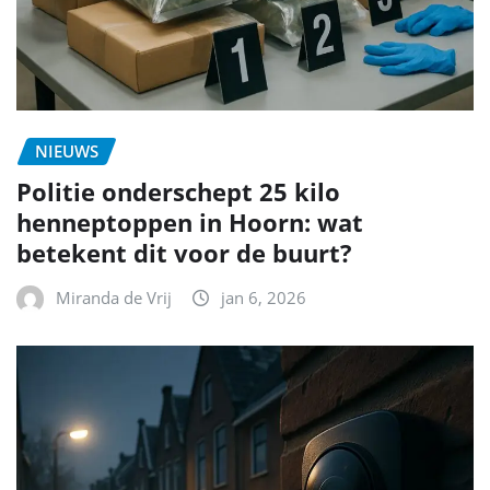
NIEUWS
Politie onderschept 25 kilo
henneptoppen in Hoorn: wat
betekent dit voor de buurt?
Miranda de Vrij
jan 6, 2026