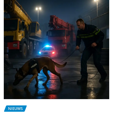
NIEUWS