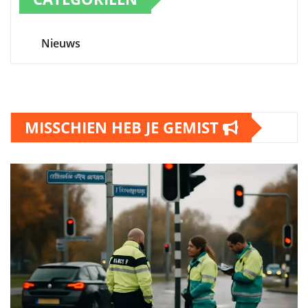
Nieuws
MISSCHIEN HEB JE GEMIST