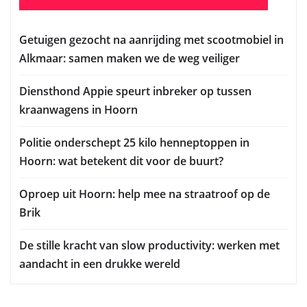
Getuigen gezocht na aanrijding met scootmobiel in
Alkmaar: samen maken we de weg veiliger
Diensthond Appie speurt inbreker op tussen
kraanwagens in Hoorn
Politie onderschept 25 kilo henneptoppen in
Hoorn: wat betekent dit voor de buurt?
Oproep uit Hoorn: help mee na straatroof op de
Brik
De stille kracht van slow productivity: werken met
aandacht in een drukke wereld