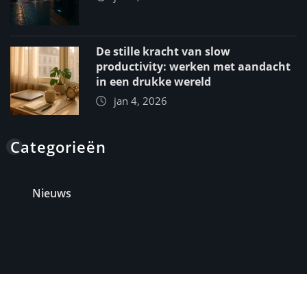
De stille kracht van slow
productivity: werken met aandacht
in een drukke wereld
jan 4, 2026
Categorieën
Nieuws