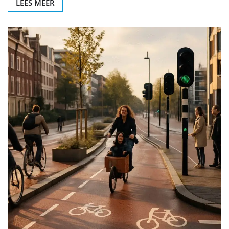
LEES MEER