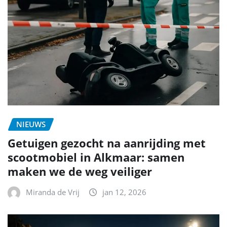
NIEUWS
Getuigen gezocht na aanrijding met
scootmobiel in Alkmaar: samen
maken we de weg veiliger
Miranda de Vrij
jan 12, 2026