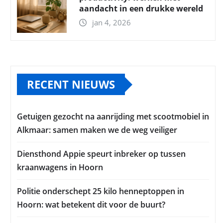
aandacht in een drukke wereld
jan 4, 2026
RECENT NIEUWS
Getuigen gezocht na aanrijding met scootmobiel in
Alkmaar: samen maken we de weg veiliger
Diensthond Appie speurt inbreker op tussen
kraanwagens in Hoorn
Politie onderschept 25 kilo henneptoppen in
Hoorn: wat betekent dit voor de buurt?