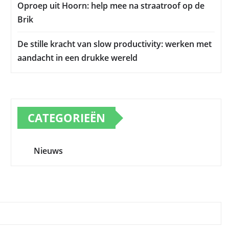
Oproep uit Hoorn: help mee na straatroof op de
Brik
De stille kracht van slow productivity: werken met
aandacht in een drukke wereld
CATEGORIEËN
Nieuws