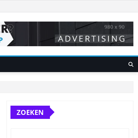
ZOEKEN