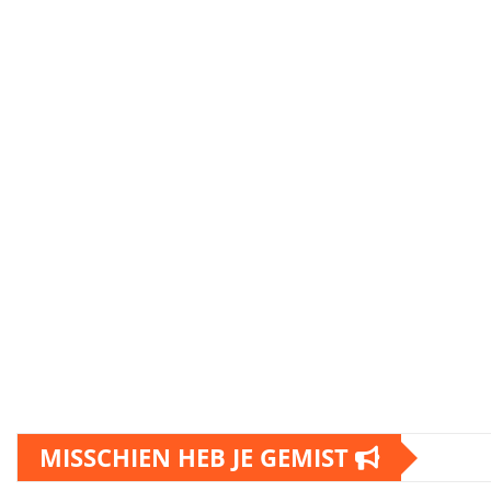
MISSCHIEN HEB JE GEMIST