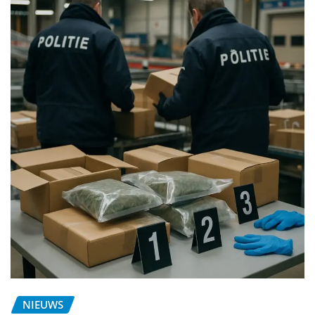
NIEUWS