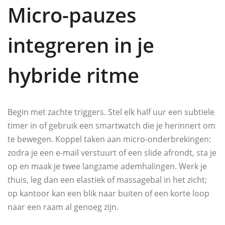
Micro-pauzes
integreren in je
hybride ritme
Begin met zachte triggers. Stel elk half uur een subtiele
timer in of gebruik een smartwatch die je herinnert om
te bewegen. Koppel taken aan micro-onderbrekingen:
zodra je een e-mail verstuurt of een slide afrondt, sta je
op en maak je twee langzame ademhalingen. Werk je
thuis, leg dan een elastiek of massagebal in het zicht;
op kantoor kan een blik naar buiten of een korte loop
naar een raam al genoeg zijn.