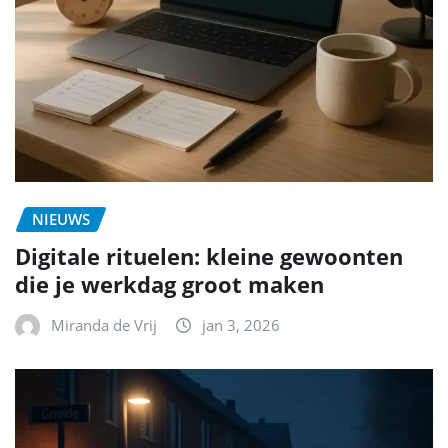
NIEUWS
Digitale rituelen: kleine gewoonten
die je werkdag groot maken
Miranda de Vrij
jan 3, 2026