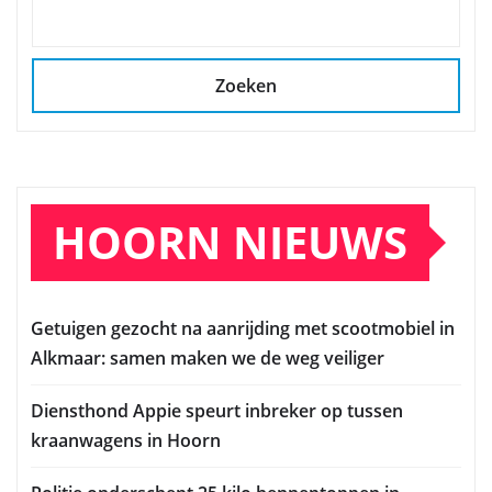
Zoeken
HOORN NIEUWS
Getuigen gezocht na aanrijding met scootmobiel in
Alkmaar: samen maken we de weg veiliger
Diensthond Appie speurt inbreker op tussen
kraanwagens in Hoorn