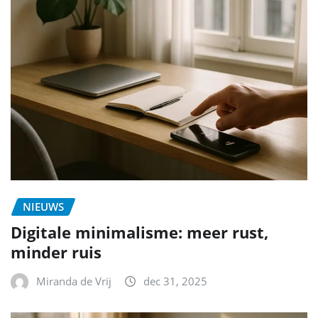
NIEUWS
Digitale minimalisme: meer rust,
minder ruis
Miranda de Vrij
dec 31, 2025