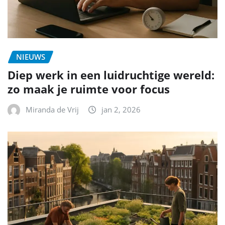
NIEUWS
Diep werk in een luidruchtige wereld:
zo maak je ruimte voor focus
Miranda de Vrij
jan 2, 2026