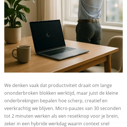
We denken vaak dat productiviteit draait om lange
ononderbroken blokken werktijd, maar juist de kleine
onderbrekingen bepalen hoe scherp, creatief en
veerkrachtig we blijven. Micro-pauzes van 30 seconden
tot 2 minuten werken als een resetknop voor je brein,
zeker in een hybride werkdag waarin context snel