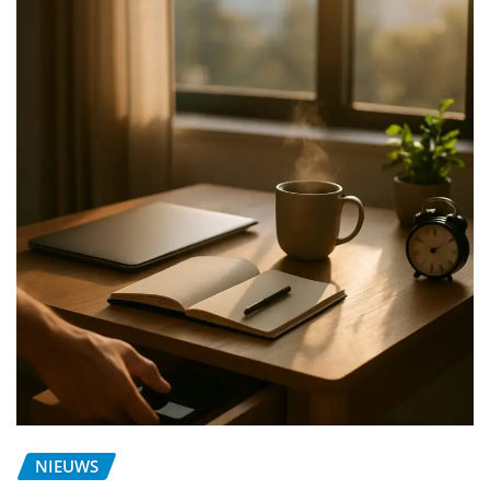
NIEUWS