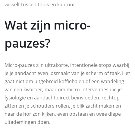
wisselt tussen thuis en kantoor.
Wat zijn micro-
pauzes?
Micro-pauzes zijn ultrakorte, intentionele stops waarbij
je je aandacht even losmaakt van je scherm of taak. Het
gaat niet om uitgebreid koffiehalen of een wandeling
van een kwartier, maar om micro-interventies die je
fysiologie en aandacht direct beïnvloeden: rechtop
zitten en je schouders rollen, je blik zacht maken en
naar de horizon kijken, even opstaan en twee diepe
uitademingen doen.