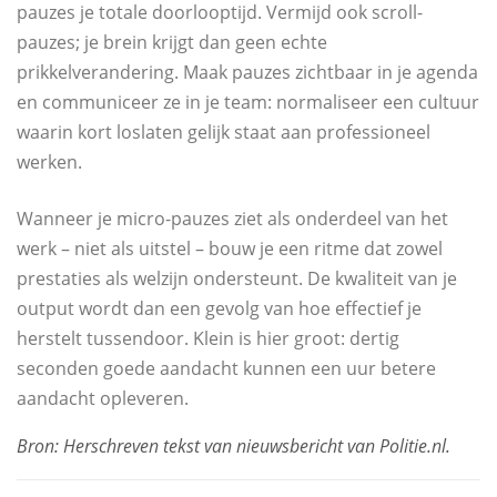
pauzes je totale doorlooptijd. Vermijd ook scroll-
pauzes; je brein krijgt dan geen echte
prikkelverandering. Maak pauzes zichtbaar in je agenda
en communiceer ze in je team: normaliseer een cultuur
waarin kort loslaten gelijk staat aan professioneel
werken.
Wanneer je micro-pauzes ziet als onderdeel van het
werk – niet als uitstel – bouw je een ritme dat zowel
prestaties als welzijn ondersteunt. De kwaliteit van je
output wordt dan een gevolg van hoe effectief je
herstelt tussendoor. Klein is hier groot: dertig
seconden goede aandacht kunnen een uur betere
aandacht opleveren.