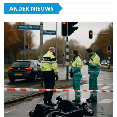
ANDER NIEUWS