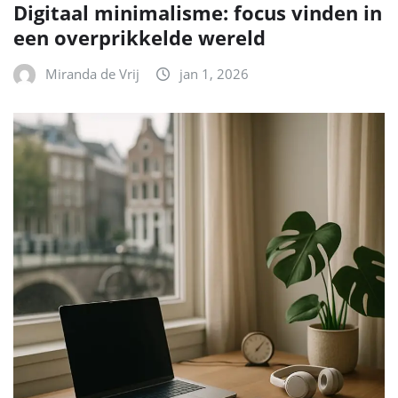
Digitaal minimalisme: focus vinden in
een overprikkelde wereld
Miranda de Vrij
jan 1, 2026