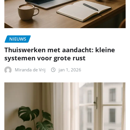
NIEUWS
Thuiswerken met aandacht: kleine
systemen voor grote rust
Miranda de Vrij
jan 1, 2026