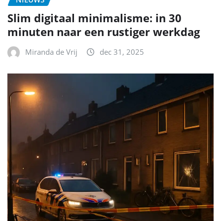
Slim digitaal minimalisme: in 30
minuten naar een rustiger werkdag
Miranda de Vrij
dec 31, 2025