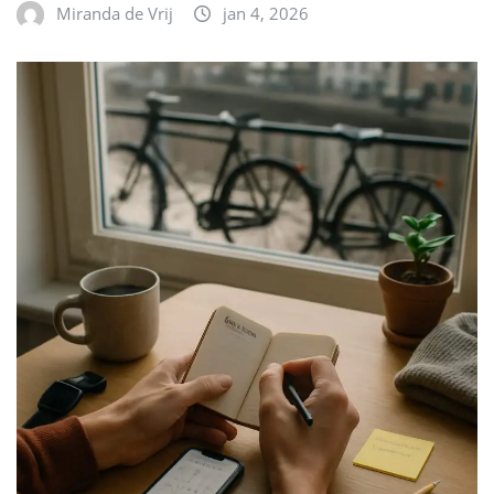
Miranda de Vrij
jan 4, 2026