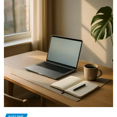
NIEUWS