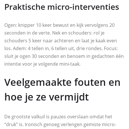
Praktische micro-interventies
Ogen: knipper 10 keer bewust en kijk vervolgens 20
seconden in de verte. Nek en schouders: rol je
schouders 5 keer naar achteren en laat je kaak even
los. Adem: 4 tellen in, 6 tellen uit, drie rondes. Focus:
sluit je ogen 30 seconden en benoem in gedachten één
intentie voor je volgende mini-taak.
Veelgemaakte fouten en
hoe je ze vermijdt
De grootste valkuil is pauzes overslaan omdat het
“druk” is. Ironisch genoeg verlengen gemiste micro-