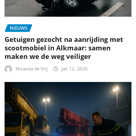
NIEUWS
Getuigen gezocht na aanrijding met
scootmobiel in Alkmaar: samen
maken we de weg veiliger
Miranda de Vrij
jan 12, 2026