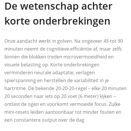
De wetenschap achter
korte onderbrekingen
Onze aandacht werkt in golven. Na ongeveer 45 tot 90
minuten neemt de cognitieve efficiëntie af, maar zelfs
binnen die blokken treden microvermoeidheid en
visuele belasting op. Korte onderbrekingen
verminderen neurale adaptatie, verlagen
spierspanning en herstellen de variabiliteit in je
hartritme. De bekende 20-20-20-regel – elke 20 minuten
20 seconden naar iets op 20 voet (6 meter) kijken –
ontlast de ogen en voorkomt vermoeide focus. Zulke
mini-resets leiden aantoonbaar tot minder fouten en
een constantere output over de dag.