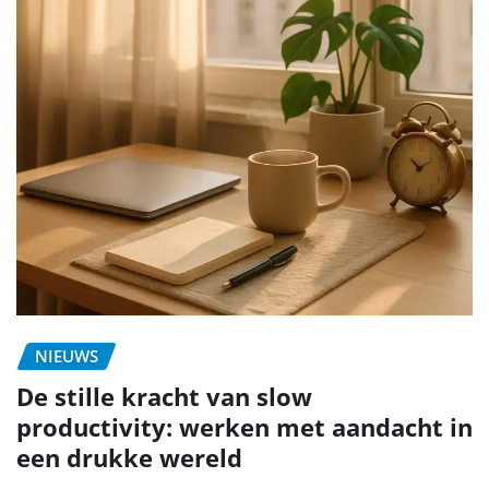
NIEUWS
De stille kracht van slow
productivity: werken met aandacht in
een drukke wereld