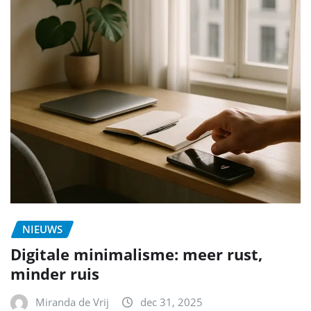
NIEUWS
Digitale minimalisme: meer rust,
minder ruis
Miranda de Vrij
dec 31, 2025