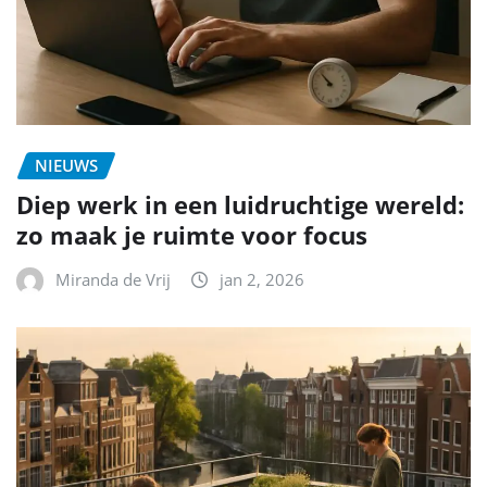
NIEUWS
Diep werk in een luidruchtige wereld:
zo maak je ruimte voor focus
Miranda de Vrij
jan 2, 2026