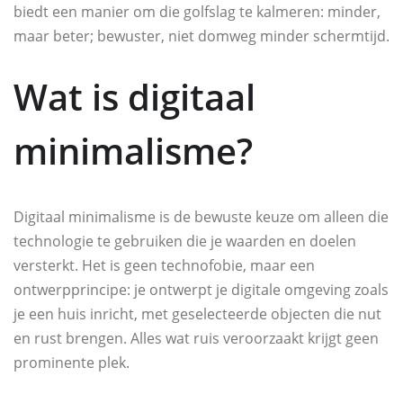
biedt een manier om die golfslag te kalmeren: minder,
maar beter; bewuster, niet domweg minder schermtijd.
Wat is digitaal
minimalisme?
Digitaal minimalisme is de bewuste keuze om alleen die
technologie te gebruiken die je waarden en doelen
versterkt. Het is geen technofobie, maar een
ontwerpprincipe: je ontwerpt je digitale omgeving zoals
je een huis inricht, met geselecteerde objecten die nut
en rust brengen. Alles wat ruis veroorzaakt krijgt geen
prominente plek.