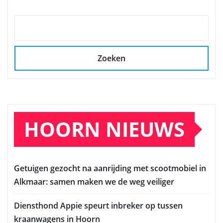
Zoeken
HOORN NIEUWS
Getuigen gezocht na aanrijding met scootmobiel in
Alkmaar: samen maken we de weg veiliger
Diensthond Appie speurt inbreker op tussen
kraanwagens in Hoorn