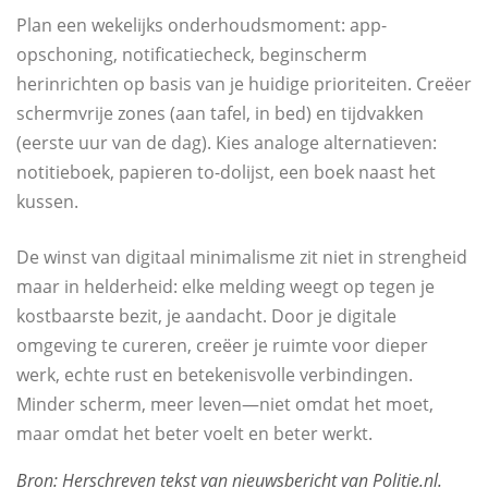
Plan een wekelijks onderhoudsmoment: app-
opschoning, notificatiecheck, beginscherm
herinrichten op basis van je huidige prioriteiten. Creëer
schermvrije zones (aan tafel, in bed) en tijdvakken
(eerste uur van de dag). Kies analoge alternatieven:
notitieboek, papieren to-dolijst, een boek naast het
kussen.
De winst van digitaal minimalisme zit niet in strengheid
maar in helderheid: elke melding weegt op tegen je
kostbaarste bezit, je aandacht. Door je digitale
omgeving te cureren, creëer je ruimte voor dieper
werk, echte rust en betekenisvolle verbindingen.
Minder scherm, meer leven—niet omdat het moet,
maar omdat het beter voelt en beter werkt.