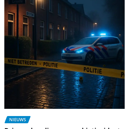
NIEUWS