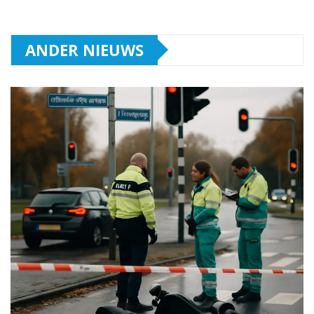
ANDER NIEUWS