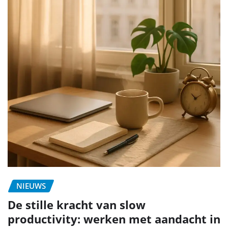
NIEUWS
De stille kracht van slow
productivity: werken met aandacht in