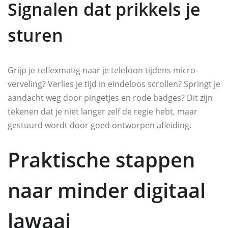
Signalen dat prikkels je
sturen
Grijp je reflexmatig naar je telefoon tijdens micro-
verveling? Verlies je tijd in eindeloos scrollen? Springt je
aandacht weg door pingetjes en rode badges? Dit zijn
tekenen dat je niet langer zelf de regie hebt, maar
gestuurd wordt door goed ontworpen afleiding.
Praktische stappen
naar minder digitaal
lawaai