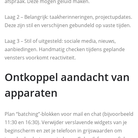
afspraak. Deze mogen geluid maken.
Laag 2 – Belangrijk: taakherinneringen, projectupdates.
Deze zijn stil en verschijnen gebundeld op vaste tijden.
Laag 3 – Stil of uitgesteld: sociale media, nieuws,
aanbiedingen. Handmatig checken tijdens geplande
vensters voorkomt reactiviteit.
Ontkoppel aandacht van
apparaten
Plan “batching”-blokken voor mail en chat (bijvoorbeeld
11:30 en 16:30). Verwijder verslavende widgets van je
beginscherm en zet je telefoon in grijswaarden om