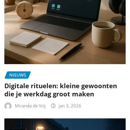
NIEUWS
Digitale rituelen: kleine gewoonten
die je werkdag groot maken
Miranda de Vrij
jan 3, 2026