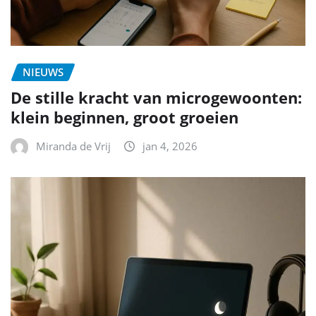
NIEUWS
De stille kracht van microgewoonten:
klein beginnen, groot groeien
Miranda de Vrij
jan 4, 2026