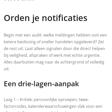
Orden je notificaties
Begin met een audit: welke meldingen hebben ooit een
betere beslissing of sneller handelen opgeleverd? Zet
de rest uit. Laat alleen signalen door die direct helpen
bij veiligheid, afspraken of werk met echte urgentie.
Alles daarbuiten mag naar de achtergrond of volledig
uit.
Een drie-lagen-aanpak
Laag 1 – Kritiek: persoonlijke oproepen, twee-
factorcodes, kalenderwaarschuwingen vlak voor een