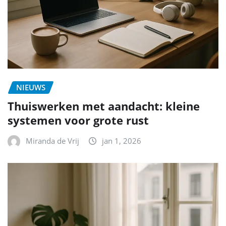
NIEUWS
Thuiswerken met aandacht: kleine
systemen voor grote rust
Miranda de Vrij
jan 1, 2026