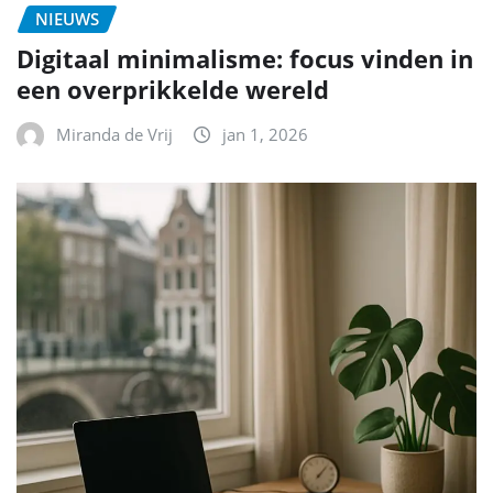
NIEUWS
Digitaal minimalisme: focus vinden in
een overprikkelde wereld
Miranda de Vrij
jan 1, 2026