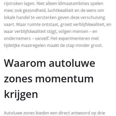
rijstroken lagen. Niet alleen klimaatambities spelen
mee; ook gezondheid, luchtkwaliteit en de wens om
lokale handel te versterken geven deze verschuiving
vaart. Waar ruimte ontstaat, groeit verblijfskwaliteit, en
waar verblijfskwaliteit stijgt, volgen mensen – en
ondernemers – vanzelf. Het experimenteren met
tijdelijke maatregelen maakt de stap minder groot.
Waarom autoluwe
zones momentum
krijgen
Autoluwe zones bieden een direct antwoord op drie