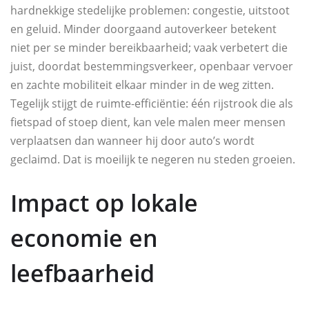
hardnekkige stedelijke problemen: congestie, uitstoot
en geluid. Minder doorgaand autoverkeer betekent
niet per se minder bereikbaarheid; vaak verbetert die
juist, doordat bestemmingsverkeer, openbaar vervoer
en zachte mobiliteit elkaar minder in de weg zitten.
Tegelijk stijgt de ruimte-efficiëntie: één rijstrook die als
fietspad of stoep dient, kan vele malen meer mensen
verplaatsen dan wanneer hij door auto’s wordt
geclaimd. Dat is moeilijk te negeren nu steden groeien.
Impact op lokale
economie en
leefbaarheid