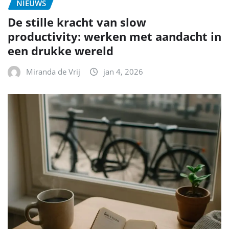
NIEUWS
De stille kracht van slow
productivity: werken met aandacht in
een drukke wereld
Miranda de Vrij
jan 4, 2026