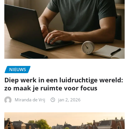
NIEUWS
Diep werk in een luidruchtige wereld:
zo maak je ruimte voor focus
Miranda de Vrij
jan 2, 2026