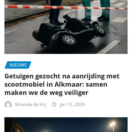
NIEUWS
Getuigen gezocht na aanrijding met
scootmobiel in Alkmaar: samen
maken we de weg veiliger
Miranda de Vrij
jan 12, 2026