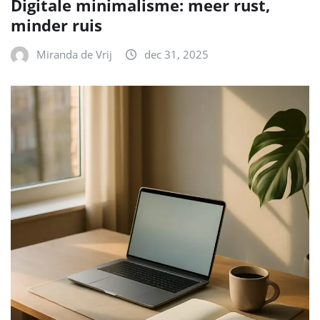
Digitale minimalisme: meer rust,
minder ruis
Miranda de Vrij
dec 31, 2025