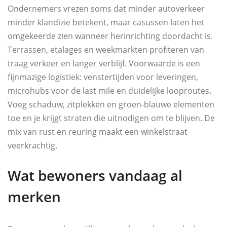
Ondernemers vrezen soms dat minder autoverkeer
minder klandizie betekent, maar casussen laten het
omgekeerde zien wanneer herinrichting doordacht is.
Terrassen, etalages en weekmarkten profiteren van
traag verkeer en langer verblijf. Voorwaarde is een
fijnmazige logistiek: venstertijden voor leveringen,
microhubs voor de last mile en duidelijke looproutes.
Voeg schaduw, zitplekken en groen-blauwe elementen
toe en je krijgt straten die uitnodigen om te blijven. De
mix van rust en reuring maakt een winkelstraat
veerkrachtig.
Wat bewoners vandaag al
merken