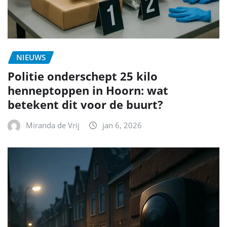
NIEUWS
Politie onderschept 25 kilo
henneptoppen in Hoorn: wat
betekent dit voor de buurt?
Miranda de Vrij
jan 6, 2026