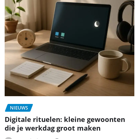
NIEUWS
Digitale rituelen: kleine gewoonten
die je werkdag groot maken