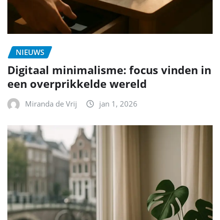
NIEUWS
Digitaal minimalisme: focus vinden in
een overprikkelde wereld
Miranda de Vrij
jan 1, 2026