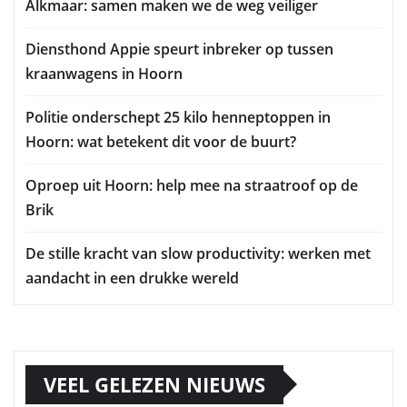
Alkmaar: samen maken we de weg veiliger
Diensthond Appie speurt inbreker op tussen
kraanwagens in Hoorn
Politie onderschept 25 kilo henneptoppen in
Hoorn: wat betekent dit voor de buurt?
Oproep uit Hoorn: help mee na straatroof op de
Brik
De stille kracht van slow productivity: werken met
aandacht in een drukke wereld
VEEL GELEZEN NIEUWS