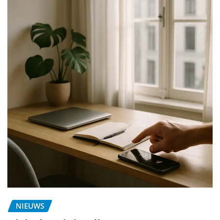
NIEUWS