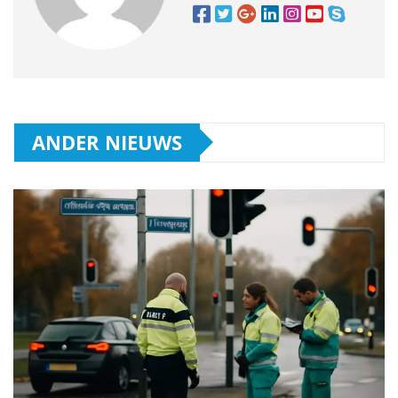
ANDER NIEUWS