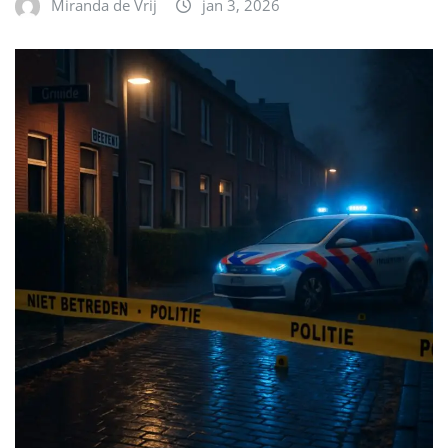
Miranda de Vrij
jan 3, 2026