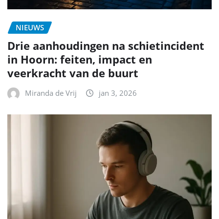
NIEUWS
Drie aanhoudingen na schietincident
in Hoorn: feiten, impact en
veerkracht van de buurt
Miranda de Vrij
jan 3, 2026