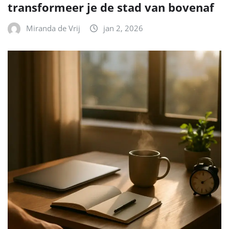
transformeer je de stad van bovenaf
Miranda de Vrij
jan 2, 2026