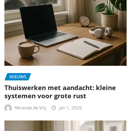
NIEUWS
Thuiswerken met aandacht: kleine
systemen voor grote rust
Miranda de Vrij
jan 1, 2026