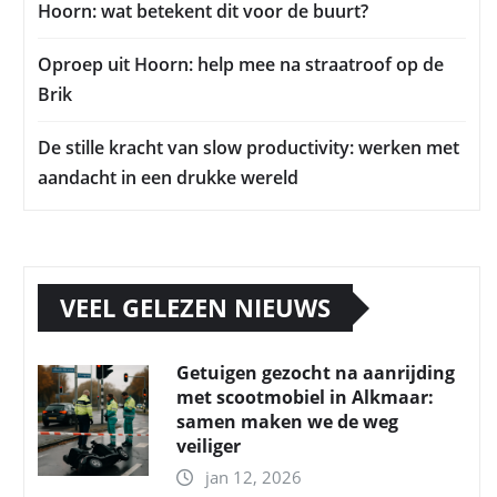
Hoorn: wat betekent dit voor de buurt?
Oproep uit Hoorn: help mee na straatroof op de
Brik
De stille kracht van slow productivity: werken met
aandacht in een drukke wereld
VEEL GELEZEN NIEUWS
Getuigen gezocht na aanrijding
met scootmobiel in Alkmaar:
samen maken we de weg
veiliger
jan 12, 2026