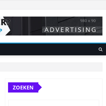
ZOEKEN