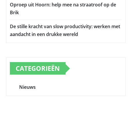
Oproep uit Hoorn: help mee na straatroof op de
Brik
De stille kracht van slow productivity: werken met
aandacht in een drukke wereld
CATEGORIEËN
Nieuws