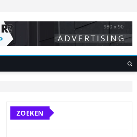
ZOEKEN