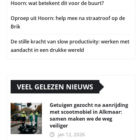
Hoorn: wat betekent dit voor de buurt?
Oproep uit Hoorn: help mee na straatroof op de
Brik
De stille kracht van slow productivity: werken met
aandacht in een drukke wereld
VEEL GELEZEN NIEUWS
Getuigen gezocht na aanrijding
met scootmobiel in Alkmaar:
samen maken we de weg
veiliger
jan 12, 2026