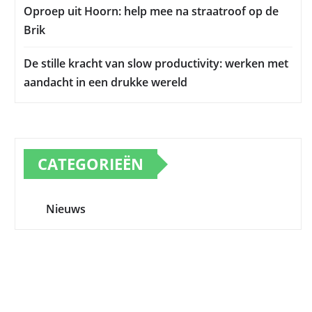
Oproep uit Hoorn: help mee na straatroof op de
Brik
De stille kracht van slow productivity: werken met
aandacht in een drukke wereld
CATEGORIEËN
Nieuws