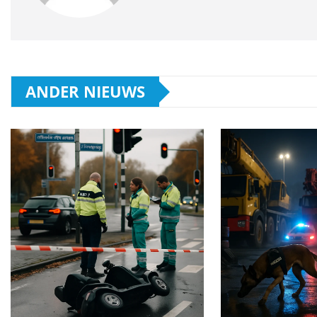
ANDER NIEUWS