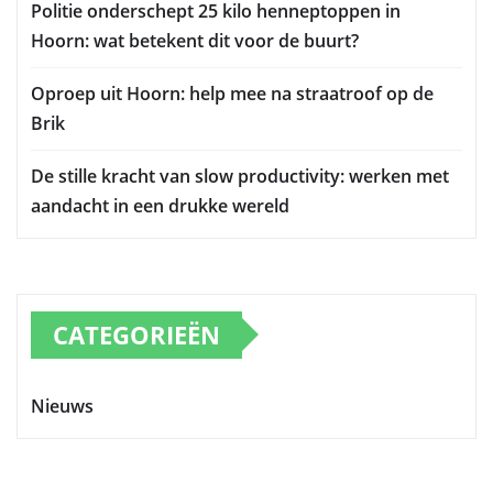
Politie onderschept 25 kilo henneptoppen in
Hoorn: wat betekent dit voor de buurt?
Oproep uit Hoorn: help mee na straatroof op de
Brik
De stille kracht van slow productivity: werken met
aandacht in een drukke wereld
CATEGORIEËN
Nieuws