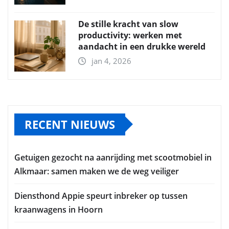
De stille kracht van slow
productivity: werken met
aandacht in een drukke wereld
jan 4, 2026
RECENT NIEUWS
Getuigen gezocht na aanrijding met scootmobiel in
Alkmaar: samen maken we de weg veiliger
Diensthond Appie speurt inbreker op tussen
kraanwagens in Hoorn