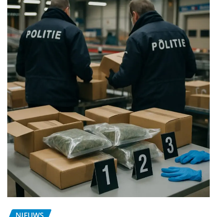
NIEUWS