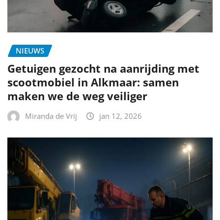
NIEUWS
Getuigen gezocht na aanrijding met
scootmobiel in Alkmaar: samen
maken we de weg veiliger
Miranda de Vrij
jan 12, 2026