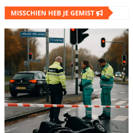
MISSCHIEN HEB JE GEMIST