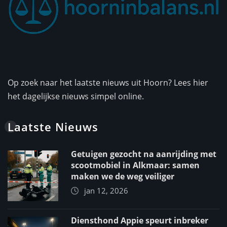
Op zoek naar het laatste nieuws uit Hoorn? Lees hier
het dagelijkse nieuws simpel online.
Laatste Nieuws
Getuigen gezocht na aanrijding met
scootmobiel in Alkmaar: samen
maken we de weg veiliger
jan 12, 2026
Diensthond Appie speurt inbreker