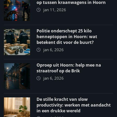
op tussen kraanwagens in Hoorn
jan 11, 2026
Politie onderschept 25 kilo
henneptoppen in Hoorn: wat
betekent dit voor de buurt?
jan 6, 2026
Oproep uit Hoorn: help mee na
straatroof op de Brik
jan 6, 2026
De stille kracht van slow
productivity: werken met aandacht
in een drukke wereld