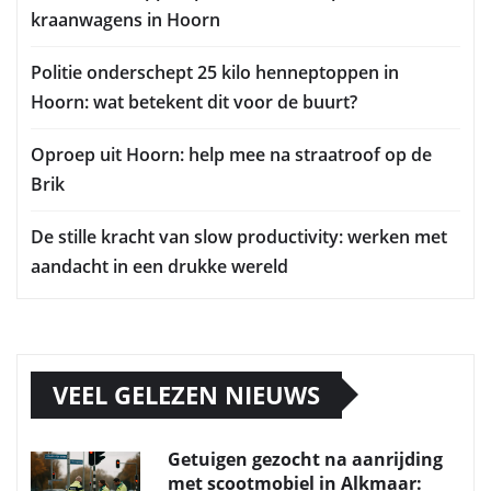
kraanwagens in Hoorn
Politie onderschept 25 kilo henneptoppen in
Hoorn: wat betekent dit voor de buurt?
Oproep uit Hoorn: help mee na straatroof op de
Brik
De stille kracht van slow productivity: werken met
aandacht in een drukke wereld
VEEL GELEZEN NIEUWS
Getuigen gezocht na aanrijding
met scootmobiel in Alkmaar: