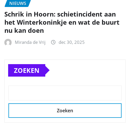
NIEUWS
Schrik in Hoorn: schietincident aan
het Winterkoninkje en wat de buurt
nu kan doen
Miranda de Vrij
dec 30, 2025
ZOEKEN
Zoeken