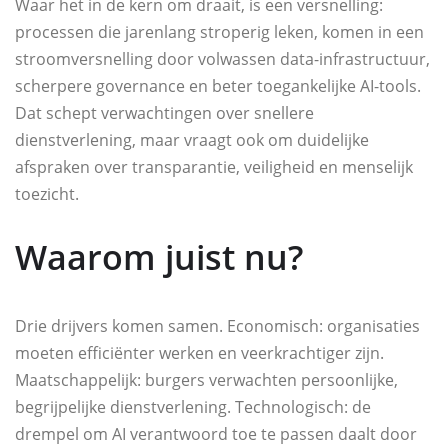
Waar het in de kern om draait, is een versnelling:
processen die jarenlang stroperig leken, komen in een
stroomversnelling door volwassen data-infrastructuur,
scherpere governance en beter toegankelijke AI-tools.
Dat schept verwachtingen over snellere
dienstverlening, maar vraagt ook om duidelijke
afspraken over transparantie, veiligheid en menselijk
toezicht.
Waarom juist nu?
Drie drijvers komen samen. Economisch: organisaties
moeten efficiënter werken en veerkrachtiger zijn.
Maatschappelijk: burgers verwachten persoonlijke,
begrijpelijke dienstverlening. Technologisch: de
drempel om AI verantwoord toe te passen daalt door