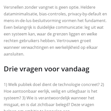
Versnellen zonder vangnet is geen optie. Heldere
dataminimalisatie, bias-controles, privacy-by-default en
mens-in-de-lus-besluitvorming vormen het fundament.
Even belangrijk is duidelijke communicatie: leg uit wat
een systeem kan, waar de grenzen liggen en welke
rechten gebruikers hebben. Vertrouwen groeit
wanneer verwachtingen en werkelijkheid op elkaar
aansluiten.
Drie vragen voor vandaag
1) Welk publiek doel dient de technologie concreet? 2)
Hoe aantoonbaar eerlijk, veilig en uitlegbaar is het
systeem? 3) Wie is verantwoordelijk wanneer het
misgaat, en is dat zichtbaar belegd? Deze vragen