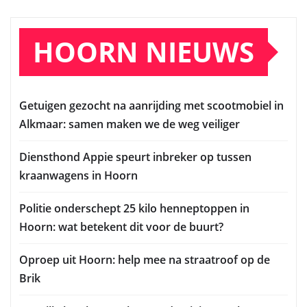
HOORN NIEUWS
Getuigen gezocht na aanrijding met scootmobiel in
Alkmaar: samen maken we de weg veiliger
Diensthond Appie speurt inbreker op tussen
kraanwagens in Hoorn
Politie onderschept 25 kilo henneptoppen in
Hoorn: wat betekent dit voor de buurt?
Oproep uit Hoorn: help mee na straatroof op de
Brik