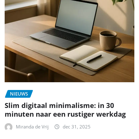
NIEUWS
Slim digitaal minimalisme: in 30
minuten naar een rustiger werkdag
Miranda de Vrij
dec 31, 2025