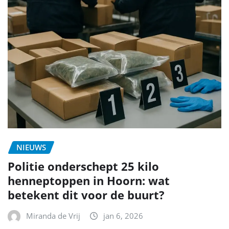
NIEUWS
Politie onderschept 25 kilo
henneptoppen in Hoorn: wat
betekent dit voor de buurt?
Miranda de Vrij
jan 6, 2026