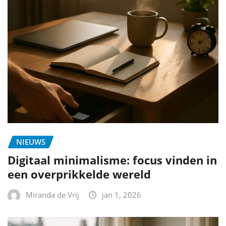
NIEUWS
Digitaal minimalisme: focus vinden in
een overprikkelde wereld
Miranda de Vrij
jan 1, 2026