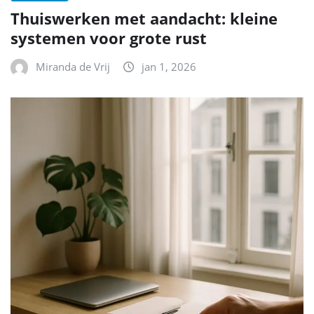
Thuiswerken met aandacht: kleine
systemen voor grote rust
Miranda de Vrij
jan 1, 2026