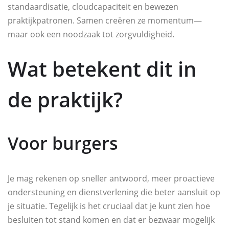
standaardisatie, cloudcapaciteit en bewezen
praktijkpatronen. Samen creëren ze momentum—
maar ook een noodzaak tot zorgvuldigheid.
Wat betekent dit in
de praktijk?
Voor burgers
Je mag rekenen op sneller antwoord, meer proactieve
ondersteuning en dienstverlening die beter aansluit op
je situatie. Tegelijk is het cruciaal dat je kunt zien hoe
besluiten tot stand komen en dat er bezwaar mogelijk