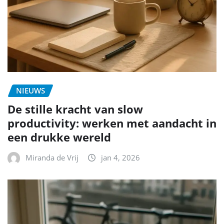
NIEUWS
De stille kracht van slow
productivity: werken met aandacht in
een drukke wereld
Miranda de Vrij
jan 4, 2026