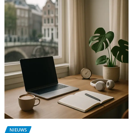
NIEUWS