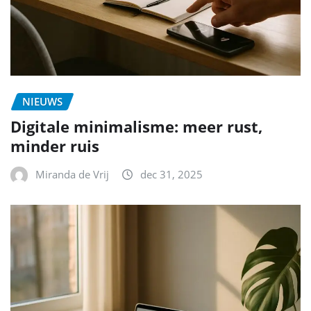
NIEUWS
Digitale minimalisme: meer rust,
minder ruis
Miranda de Vrij
dec 31, 2025