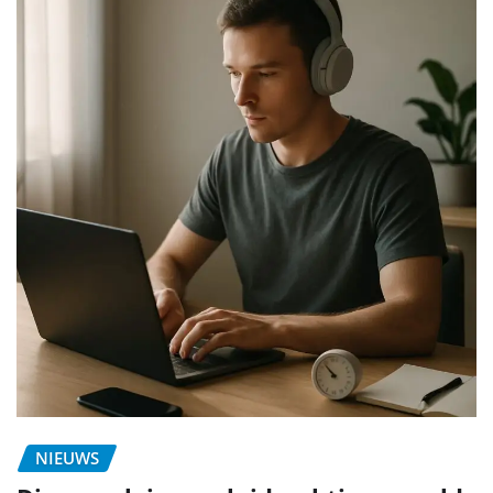
NIEUWS