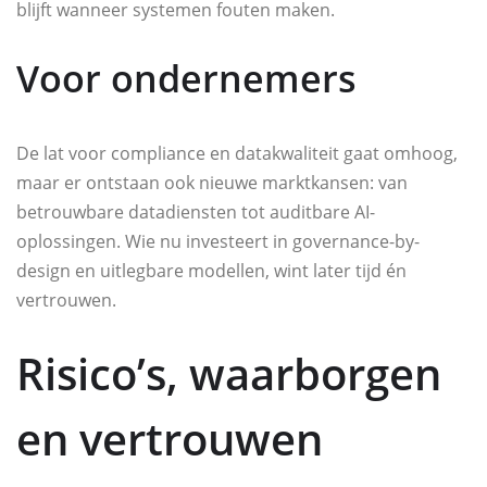
blijft wanneer systemen fouten maken.
Voor ondernemers
De lat voor compliance en datakwaliteit gaat omhoog,
maar er ontstaan ook nieuwe marktkansen: van
betrouwbare datadiensten tot auditbare AI-
oplossingen. Wie nu investeert in governance-by-
design en uitlegbare modellen, wint later tijd én
vertrouwen.
Risico’s, waarborgen
en vertrouwen