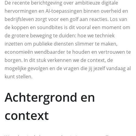
De recente berichtgeving over ambitieuze digitale
hervormingen en AI-toepassingen binnen overheid en
bedrijfsleven zorgt voor een golf aan reacties. Los van
de koppen en soundbites is dit vooral een moment om
de grotere beweging te duiden: hoe we techniek
inzetten om publieke diensten slimmer te maken,
economieën wendbaarder te houden en vertrouwen te
borgen. In dit stuk verkennen we de context, de
mogelijke gevolgen en de vragen die jij jezelf vandaag al
kunt stellen.
Achtergrond en
context