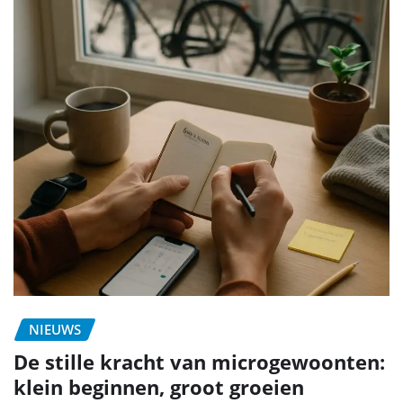
NIEUWS
De stille kracht van microgewoonten:
klein beginnen, groot groeien