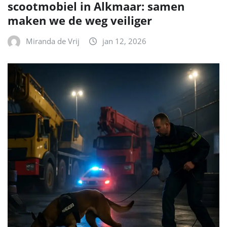
scootmobiel in Alkmaar: samen
maken we de weg veiliger
Miranda de Vrij
jan 12, 2026