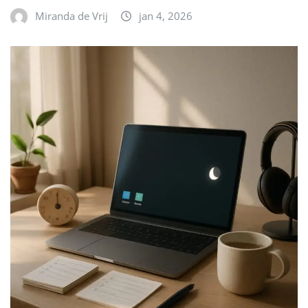
Miranda de Vrij
jan 4, 2026