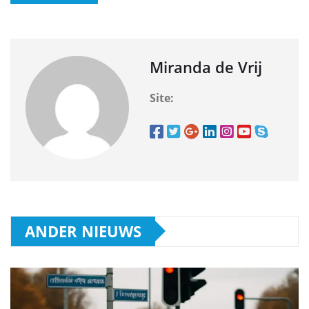
Miranda de Vrij
Site:
ANDER NIEUWS