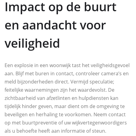
Impact op de buurt
en aandacht voor
veiligheid
Een explosie in een woonwijk tast het veiligheidsgevoel
aan. Blijf met buren in contact, controleer camera’s en
meld bijzonderheden direct. Vermijd speculatie;
feitelijke waarnemingen zijn het waardevolst. De
zichtbaarheid van afzetlinten en hulpdiensten kan
tijdelijk hinder geven, maar dient om de omgeving te
beveiligen en herhaling te voorkomen. Neem contact
op met buurtpreventie of uw wijkvertegenwoordigers
als u behoefte heeft aan informatie of steun.