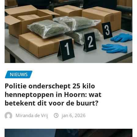
NIEUWS
Politie onderschept 25 kilo
henneptoppen in Hoorn: wat
betekent dit voor de buurt?
Miranda de Vrij
jan 6, 2026