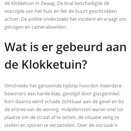
de Klokketuin in Zwaag. De knal beschadigde de
voorzijde van het huis en liet de buurt geschrokken
achter. De politie onderzoekt het incident en vraagt om
getuigen en camerabeelden.
Wat is er gebeurd aan
de Klokketuin?
Omstreeks het genoemde tijdstip hoorden meerdere
bewoners een harde klap, gevolgd door glasgerinkel.
Kort daarna werd schade zichtbaar aan de gevel en bij
de entree van de woning. Hulpdiensten waren snel ter
plaatse om de straat af te zetten, de situatie veilig te
stellen en sporen te verzamelen. Over de oorzaak is