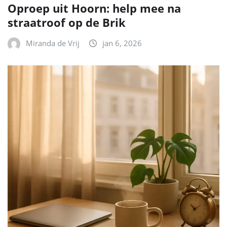
Oproep uit Hoorn: help mee na
straatroof op de Brik
Miranda de Vrij
jan 6, 2026