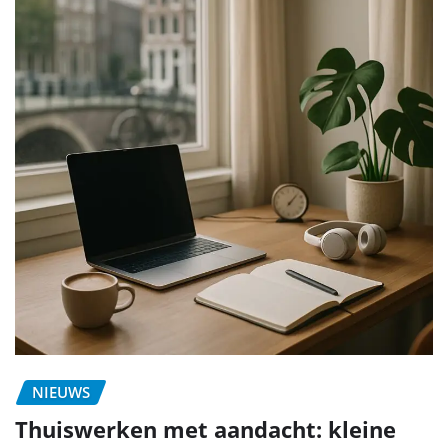
NIEUWS
Thuiswerken met aandacht: kleine