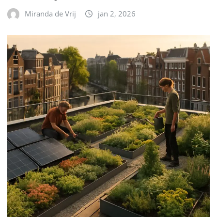
Miranda de Vrij
jan 2, 2026