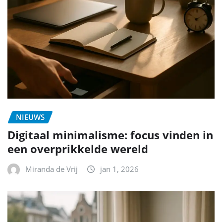
NIEUWS
Digitaal minimalisme: focus vinden in
een overprikkelde wereld
Miranda de Vrij
jan 1, 2026