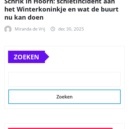
Schrik in Hoorn: schietincident aan
het Winterkoninkje en wat de buurt
nu kan doen
Miranda de Vrij
dec 30, 2025
ZOEKEN
Zoeken