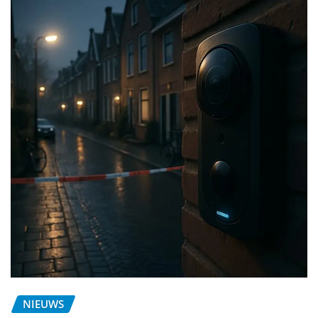
NIEUWS