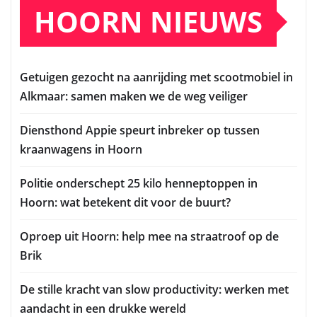
HOORN NIEUWS
Getuigen gezocht na aanrijding met scootmobiel in
Alkmaar: samen maken we de weg veiliger
Diensthond Appie speurt inbreker op tussen
kraanwagens in Hoorn
Politie onderschept 25 kilo henneptoppen in
Hoorn: wat betekent dit voor de buurt?
Oproep uit Hoorn: help mee na straatroof op de
Brik
De stille kracht van slow productivity: werken met
aandacht in een drukke wereld