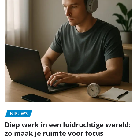
NIEUWS
Diep werk in een luidruchtige wereld:
zo maak je ruimte voor focus