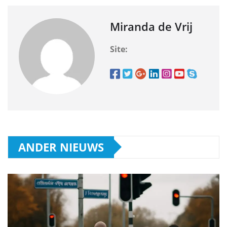
Miranda de Vrij
Site:
ANDER NIEUWS