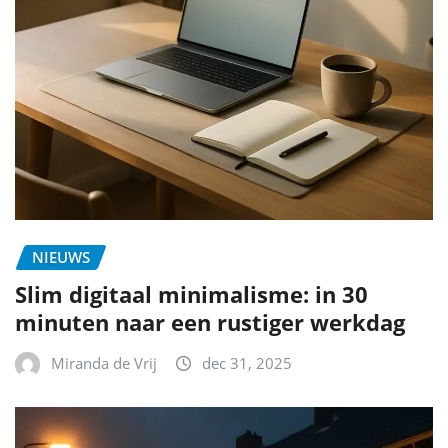
NIEUWS
Slim digitaal minimalisme: in 30
minuten naar een rustiger werkdag
Miranda de Vrij
dec 31, 2025