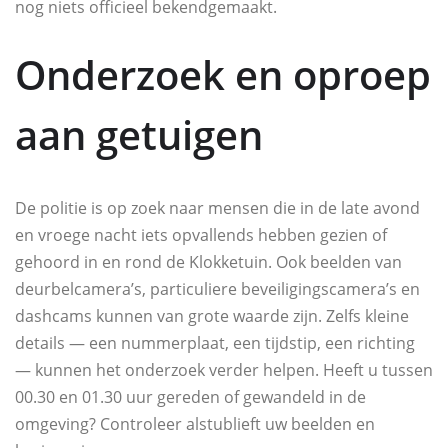
nog niets officieel bekendgemaakt.
Onderzoek en oproep
aan getuigen
De politie is op zoek naar mensen die in de late avond
en vroege nacht iets opvallends hebben gezien of
gehoord in en rond de Klokketuin. Ook beelden van
deurbelcamera’s, particuliere beveiligingscamera’s en
dashcams kunnen van grote waarde zijn. Zelfs kleine
details — een nummerplaat, een tijdstip, een richting
— kunnen het onderzoek verder helpen. Heeft u tussen
00.30 en 01.30 uur gereden of gewandeld in de
omgeving? Controleer alstublieft uw beelden en