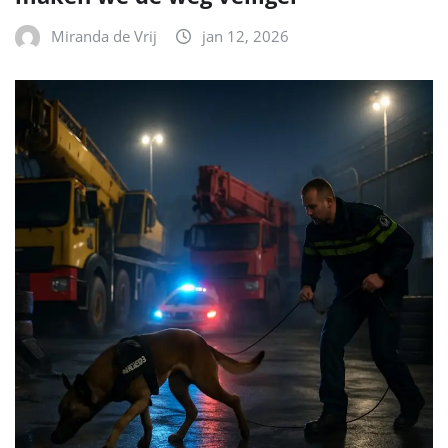
Miranda de Vrij
jan 12, 2026