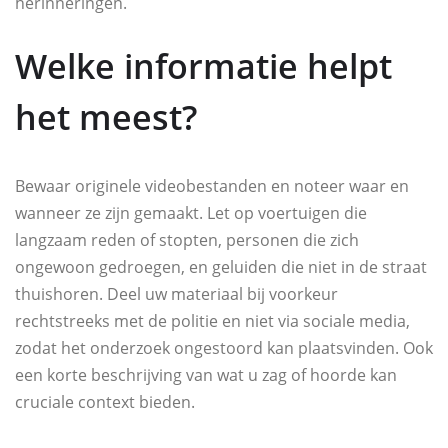
herinneringen.
Welke informatie helpt
het meest?
Bewaar originele videobestanden en noteer waar en
wanneer ze zijn gemaakt. Let op voertuigen die
langzaam reden of stopten, personen die zich
ongewoon gedroegen, en geluiden die niet in de straat
thuishoren. Deel uw materiaal bij voorkeur
rechtstreeks met de politie en niet via sociale media,
zodat het onderzoek ongestoord kan plaatsvinden. Ook
een korte beschrijving van wat u zag of hoorde kan
cruciale context bieden.