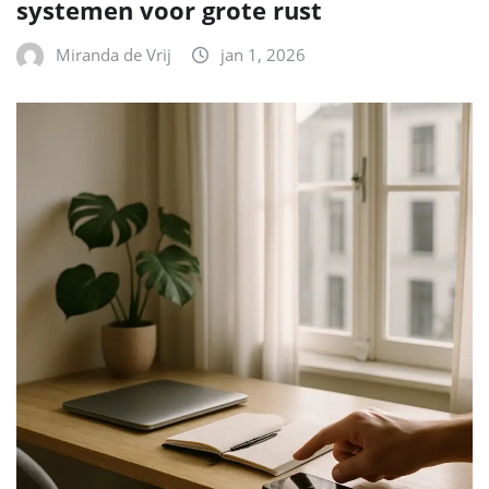
systemen voor grote rust
Miranda de Vrij
jan 1, 2026