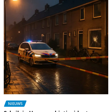
NIEUWS