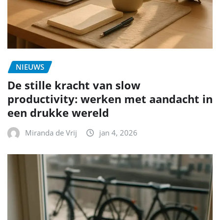
NIEUWS
De stille kracht van slow
productivity: werken met aandacht in
een drukke wereld
Miranda de Vrij
jan 4, 2026