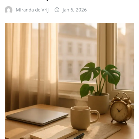
Miranda de Vrij
jan 6, 2026