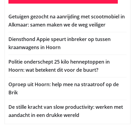
Getuigen gezocht na aanrijding met scootmobiel in
Alkmaar: samen maken we de weg veiliger
Diensthond Appie speurt inbreker op tussen
kraanwagens in Hoorn
Politie onderschept 25 kilo henneptoppen in
Hoorn: wat betekent dit voor de buurt?
Oproep uit Hoorn: help mee na straatroof op de
Brik
De stille kracht van slow productivity: werken met
aandacht in een drukke wereld