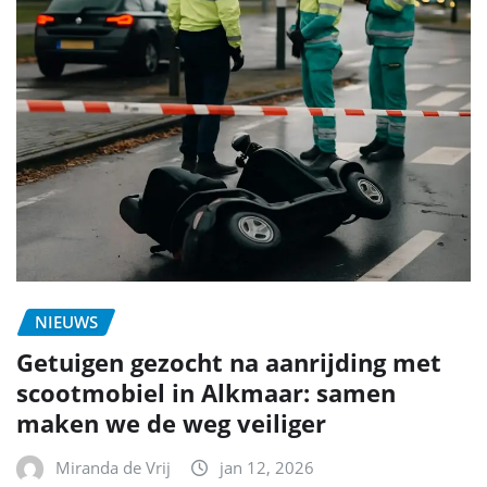
NIEUWS
Getuigen gezocht na aanrijding met
scootmobiel in Alkmaar: samen
maken we de weg veiliger
Miranda de Vrij
jan 12, 2026