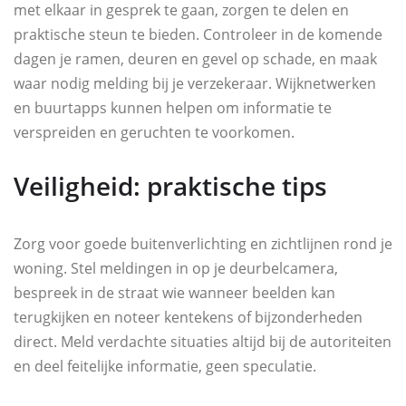
met elkaar in gesprek te gaan, zorgen te delen en
praktische steun te bieden. Controleer in de komende
dagen je ramen, deuren en gevel op schade, en maak
waar nodig melding bij je verzekeraar. Wijknetwerken
en buurtapps kunnen helpen om informatie te
verspreiden en geruchten te voorkomen.
Veiligheid: praktische tips
Zorg voor goede buitenverlichting en zichtlijnen rond je
woning. Stel meldingen in op je deurbelcamera,
bespreek in de straat wie wanneer beelden kan
terugkijken en noteer kentekens of bijzonderheden
direct. Meld verdachte situaties altijd bij de autoriteiten
en deel feitelijke informatie, geen speculatie.