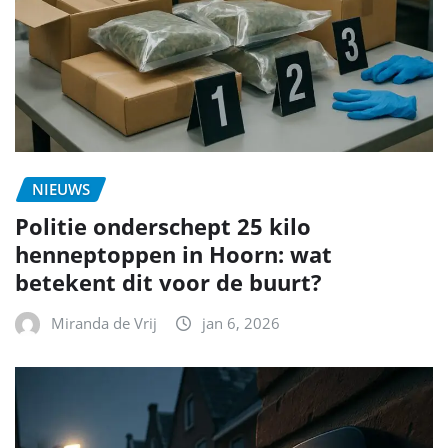
NIEUWS
Politie onderschept 25 kilo
henneptoppen in Hoorn: wat
betekent dit voor de buurt?
Miranda de Vrij
jan 6, 2026