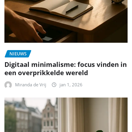
NIEUWS
Digitaal minimalisme: focus vinden in
een overprikkelde wereld
Miranda de Vrij
jan 1, 2026