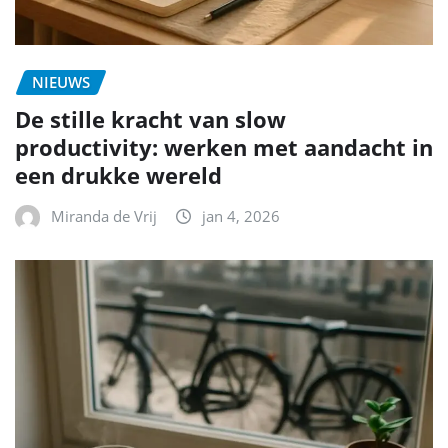
NIEUWS
De stille kracht van slow
productivity: werken met aandacht in
een drukke wereld
Miranda de Vrij
jan 4, 2026