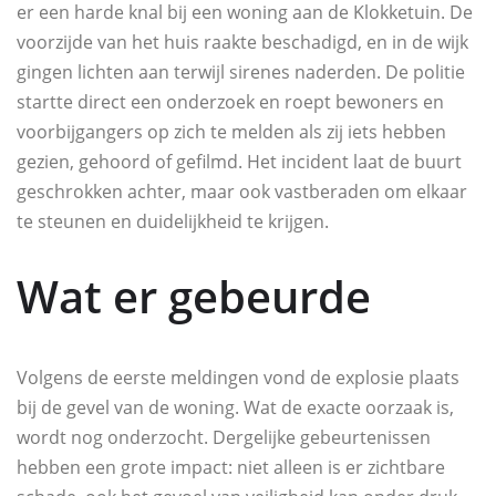
er een harde knal bij een woning aan de Klokketuin. De
voorzijde van het huis raakte beschadigd, en in de wijk
gingen lichten aan terwijl sirenes naderden. De politie
startte direct een onderzoek en roept bewoners en
voorbijgangers op zich te melden als zij iets hebben
gezien, gehoord of gefilmd. Het incident laat de buurt
geschrokken achter, maar ook vastberaden om elkaar
te steunen en duidelijkheid te krijgen.
Wat er gebeurde
Volgens de eerste meldingen vond de explosie plaats
bij de gevel van de woning. Wat de exacte oorzaak is,
wordt nog onderzocht. Dergelijke gebeurtenissen
hebben een grote impact: niet alleen is er zichtbare