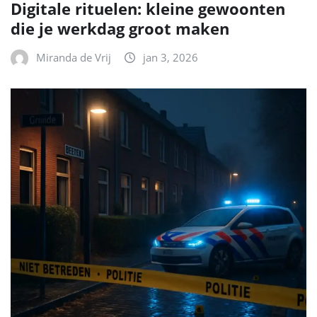
Digitale rituelen: kleine gewoonten
die je werkdag groot maken
Miranda de Vrij
jan 3, 2026