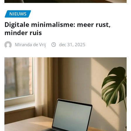
NIEUWS
Digitale minimalisme: meer rust,
minder ruis
Miranda de Vrij
dec 31, 2025