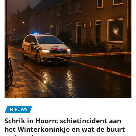
NIEUWS
Schrik in Hoorn: schietincident aan
het Winterkoninkje en wat de buurt