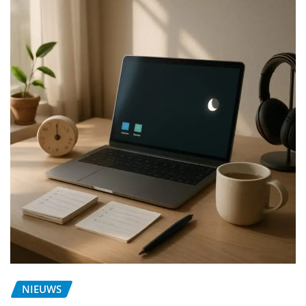
NIEUWS