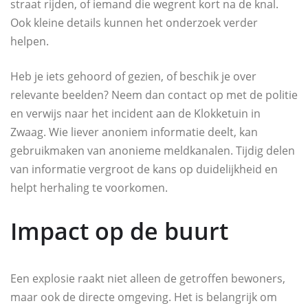
straat rijden, of iemand die wegrent kort na de knal.
Ook kleine details kunnen het onderzoek verder
helpen.
Heb je iets gehoord of gezien, of beschik je over
relevante beelden? Neem dan contact op met de politie
en verwijs naar het incident aan de Klokketuin in
Zwaag. Wie liever anoniem informatie deelt, kan
gebruikmaken van anonieme meldkanalen. Tijdig delen
van informatie vergroot de kans op duidelijkheid en
helpt herhaling te voorkomen.
Impact op de buurt
Een explosie raakt niet alleen de getroffen bewoners,
maar ook de directe omgeving. Het is belangrijk om