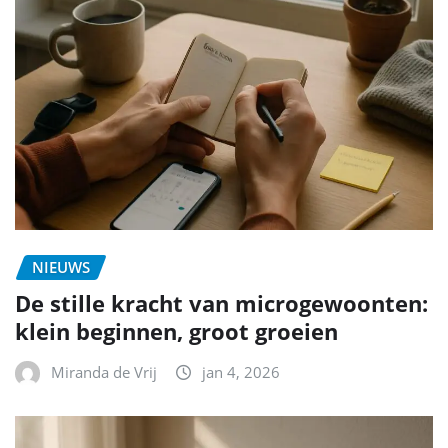
NIEUWS
De stille kracht van microgewoonten:
klein beginnen, groot groeien
Miranda de Vrij
jan 4, 2026