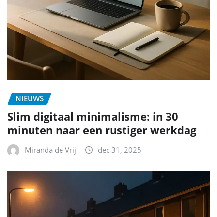
NIEUWS
Slim digitaal minimalisme: in 30
minuten naar een rustiger werkdag
Miranda de Vrij
dec 31, 2025