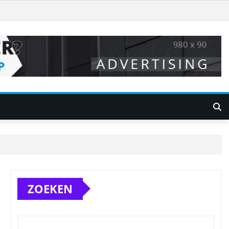
ZOEKEN