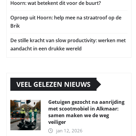
Hoorn: wat betekent dit voor de buurt?
Oproep uit Hoorn: help mee na straatroof op de
Brik
De stille kracht van slow productivity: werken met
aandacht in een drukke wereld
VEEL GELEZEN NIEUWS
Getuigen gezocht na aanrijding
met scootmobiel in Alkmaar:
samen maken we de weg
veiliger
jan 12, 2026