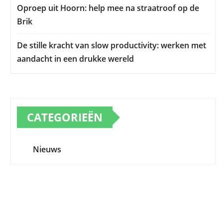
Oproep uit Hoorn: help mee na straatroof op de
Brik
De stille kracht van slow productivity: werken met
aandacht in een drukke wereld
CATEGORIEËN
Nieuws