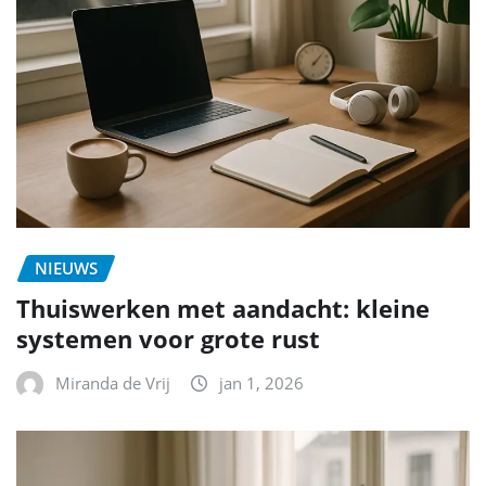
NIEUWS
Thuiswerken met aandacht: kleine
systemen voor grote rust
Miranda de Vrij
jan 1, 2026