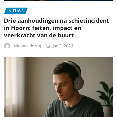
NIEUWS
Drie aanhoudingen na schietincident
in Hoorn: feiten, impact en
veerkracht van de buurt
Miranda de Vrij
jan 3, 2026