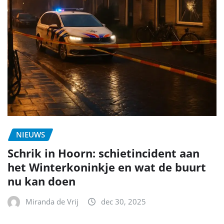
NIEUWS
Schrik in Hoorn: schietincident aan
het Winterkoninkje en wat de buurt
nu kan doen
Miranda de Vrij
dec 30, 2025