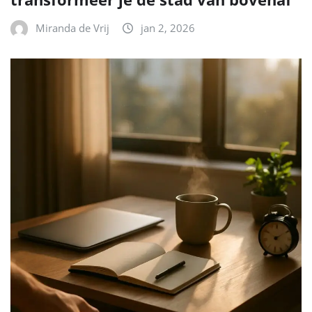
Miranda de Vrij
jan 2, 2026