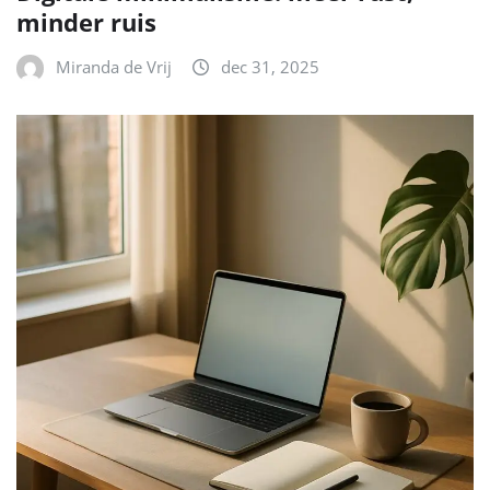
minder ruis
Miranda de Vrij
dec 31, 2025