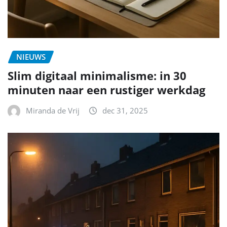
NIEUWS
Slim digitaal minimalisme: in 30
minuten naar een rustiger werkdag
Miranda de Vrij
dec 31, 2025