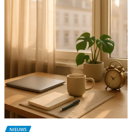
NIEUWS