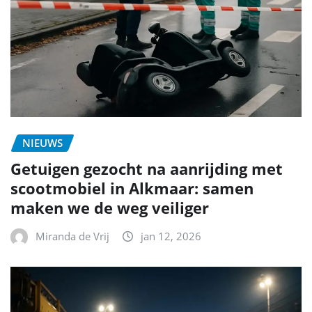
NIEUWS
Getuigen gezocht na aanrijding met
scootmobiel in Alkmaar: samen
maken we de weg veiliger
Miranda de Vrij
jan 12, 2026