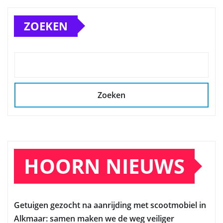
ZOEKEN
Zoeken
HOORN NIEUWS
Getuigen gezocht na aanrijding met scootmobiel in
Alkmaar: samen maken we de weg veiliger