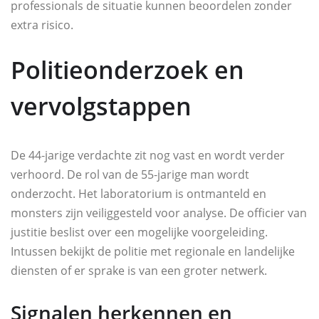
professionals de situatie kunnen beoordelen zonder
extra risico.
Politieonderzoek en
vervolgstappen
De 44‑jarige verdachte zit nog vast en wordt verder
verhoord. De rol van de 55‑jarige man wordt
onderzocht. Het laboratorium is ontmanteld en
monsters zijn veiliggesteld voor analyse. De officier van
justitie beslist over een mogelijke voorgeleiding.
Intussen bekijkt de politie met regionale en landelijke
diensten of er sprake is van een groter netwerk.
Signalen herkennen en