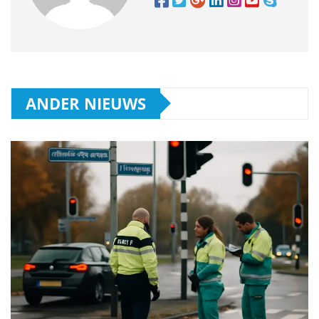
ANDER NIEUWS