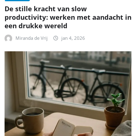
De stille kracht van slow
productivity: werken met aandacht in
een drukke wereld
Miranda de Vrij
jan 4, 2026