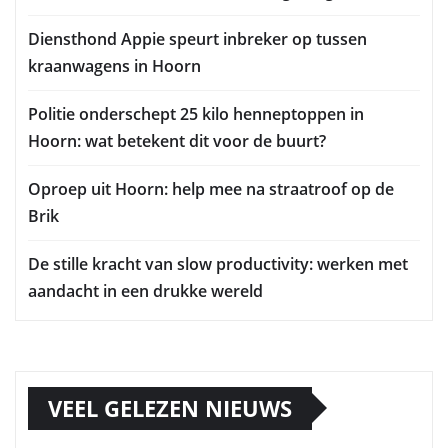
Diensthond Appie speurt inbreker op tussen
kraanwagens in Hoorn
Politie onderschept 25 kilo henneptoppen in
Hoorn: wat betekent dit voor de buurt?
Oproep uit Hoorn: help mee na straatroof op de
Brik
De stille kracht van slow productivity: werken met
aandacht in een drukke wereld
VEEL GELEZEN NIEUWS