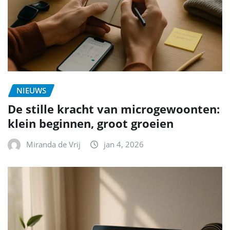
NIEUWS
De stille kracht van microgewoonten:
klein beginnen, groot groeien
Miranda de Vrij
jan 4, 2026