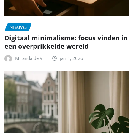
NIEUWS
Digitaal minimalisme: focus vinden in
een overprikkelde wereld
Miranda de Vrij
jan 1, 2026