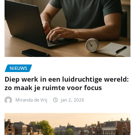
NIEUWS
Diep werk in een luidruchtige wereld:
zo maak je ruimte voor focus
Miranda de Vrij
jan 2, 2026