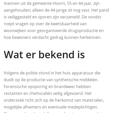
mannen uit de gemeente Hoorn, 55 en 44 jaar, zijn
aangehouden; alleen de 44‑jarige zit nog vast. Het pand
is veiliggesteld en sporen zijn verzameld. De vondst
roept vragen op over de kwetsbaarheid van
woonwijken voor georganiseerde drugsproductie en
hoe bewoners verdacht gedrag kunnen herkennen.
Wat er bekend is
Volgens de politie stond in het huis apparatuur die
duidt op de productie van synthetische middelen.
Forensische opsporing en brandweer hebben
restanten en chemicaliën veilig afgevoerd. Het
onderzoek richt zich op de herkomst van materialen,
mogelijke afnemers en eventuele medeplichtigen.