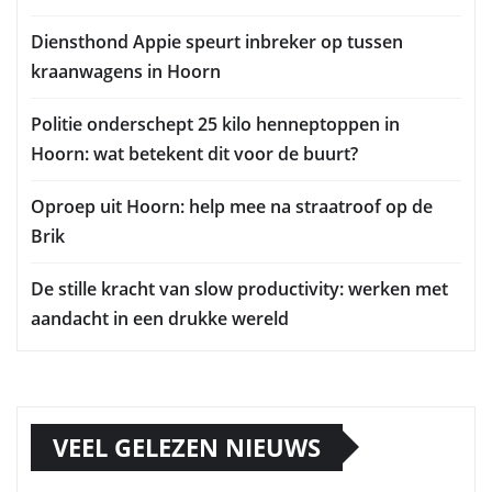
Diensthond Appie speurt inbreker op tussen
kraanwagens in Hoorn
Politie onderschept 25 kilo henneptoppen in
Hoorn: wat betekent dit voor de buurt?
Oproep uit Hoorn: help mee na straatroof op de
Brik
De stille kracht van slow productivity: werken met
aandacht in een drukke wereld
VEEL GELEZEN NIEUWS