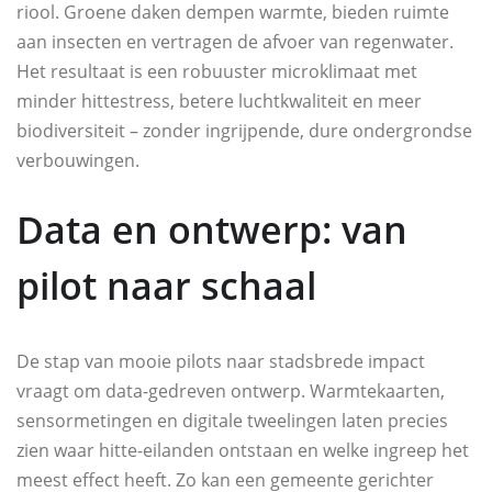
riool. Groene daken dempen warmte, bieden ruimte
aan insecten en vertragen de afvoer van regenwater.
Het resultaat is een robuuster microklimaat met
minder hittestress, betere luchtkwaliteit en meer
biodiversiteit – zonder ingrijpende, dure ondergrondse
verbouwingen.
Data en ontwerp: van
pilot naar schaal
De stap van mooie pilots naar stadsbrede impact
vraagt om data-gedreven ontwerp. Warmtekaarten,
sensormetingen en digitale tweelingen laten precies
zien waar hitte-eilanden ontstaan en welke ingreep het
meest effect heeft. Zo kan een gemeente gerichter