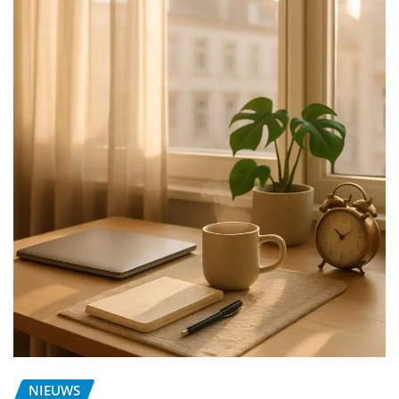
NIEUWS