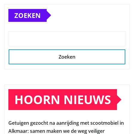
ZOEKEN
Zoeken
HOORN NIEUWS
Getuigen gezocht na aanrijding met scootmobiel in
Alkmaar: samen maken we de weg veiliger