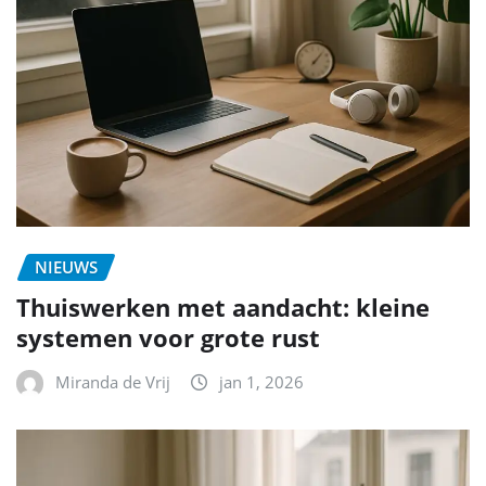
NIEUWS
Thuiswerken met aandacht: kleine
systemen voor grote rust
Miranda de Vrij
jan 1, 2026