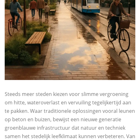
Steeds meer steden kiezen voor slimme vergroening
om hitte, wateroverlast en vervuiling tegelijkertijd aan
te pakken. Waar traditionele oplossingen vooral leunen
op beton en buizen, bewijst een nieuwe generatie
groenblauwe infrastructuur dat natuur en techniek
samen het stedelijk leefklimaat kunnen verbeteren. Van