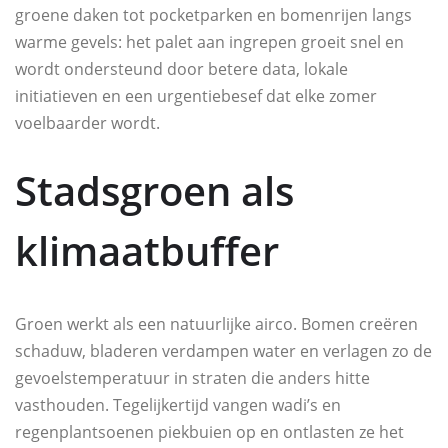
groene daken tot pocketparken en bomenrijen langs
warme gevels: het palet aan ingrepen groeit snel en
wordt ondersteund door betere data, lokale
initiatieven en een urgentiebesef dat elke zomer
voelbaarder wordt.
Stadsgroen als
klimaatbuffer
Groen werkt als een natuurlijke airco. Bomen creëren
schaduw, bladeren verdampen water en verlagen zo de
gevoelstemperatuur in straten die anders hitte
vasthouden. Tegelijkertijd vangen wadi’s en
regenplantsoenen piekbuien op en ontlasten ze het