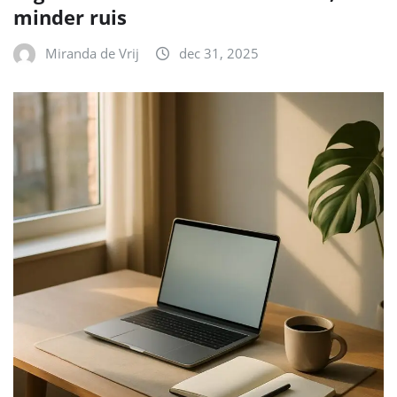
minder ruis
Miranda de Vrij
dec 31, 2025