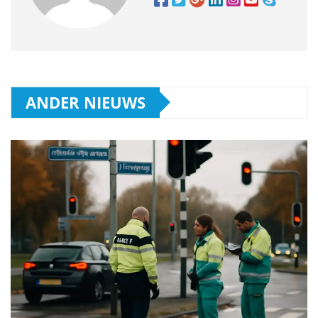
ANDER NIEUWS