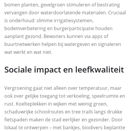
bomen planten, gevelgroen stimuleren of bestrating
vervangen door waterdoorlatende materialen. Cruciaal
is onderhoud: slimme irrigatiesystemen,
bodemverbetering en burgerparticipatie houden
aanplant gezond. Bewoners kunnen via apps of
buurtnetwerken helpen bij watergeven en signaleren
wat werkt en wat niet.
Sociale impact en leefkwaliteit
Vergroening gaat niet alleen over temperatuur, maar
ook over gelijke toegang tot verkoeling, speelruimte en
rust. Koelteplekken in wijken met weinig groen,
schaduwrijke schoolroutes en tree trails langs drukke
fietspaden maken de stad eerlijker en gezonder. Door
lokaal te ontwerpen – met bankjes, biodivers beplantte