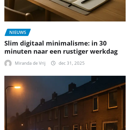
NIEUWS
Slim digitaal minimalisme: in 30
minuten naar een rustiger werkdag
Miranda de Vrij
dec 31, 2025