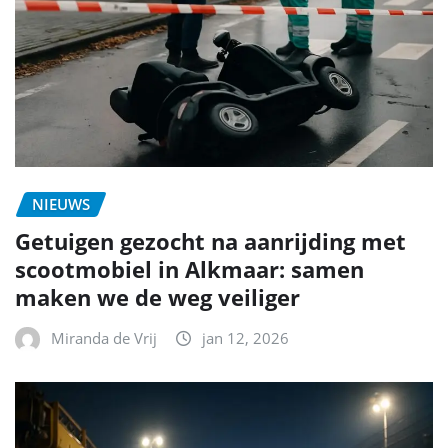
NIEUWS
Getuigen gezocht na aanrijding met
scootmobiel in Alkmaar: samen
maken we de weg veiliger
Miranda de Vrij
jan 12, 2026