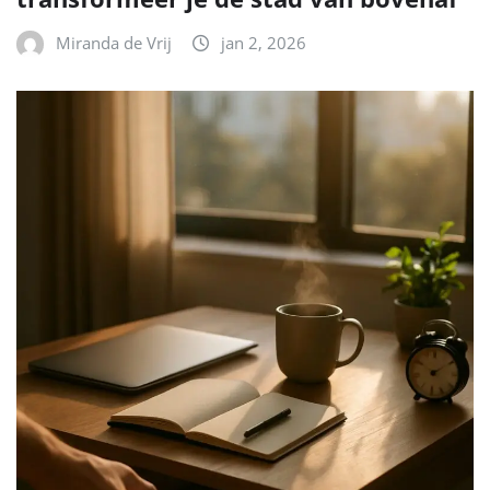
Miranda de Vrij
jan 2, 2026