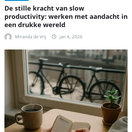
De stille kracht van slow
productivity: werken met aandacht in
een drukke wereld
Miranda de Vrij
jan 4, 2026