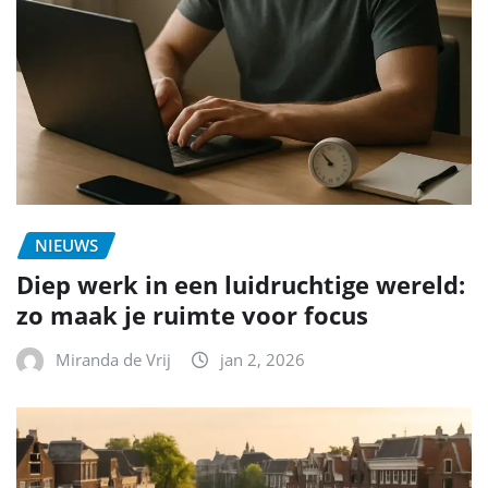
NIEUWS
Diep werk in een luidruchtige wereld:
zo maak je ruimte voor focus
Miranda de Vrij
jan 2, 2026