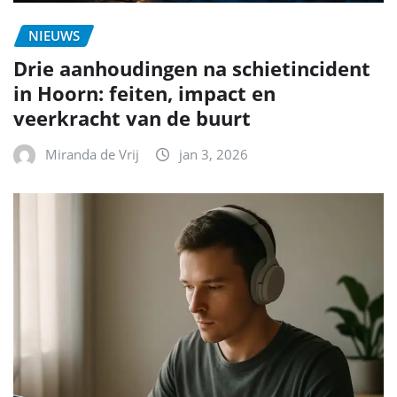
NIEUWS
Drie aanhoudingen na schietincident
in Hoorn: feiten, impact en
veerkracht van de buurt
Miranda de Vrij
jan 3, 2026