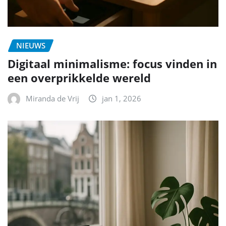
NIEUWS
Digitaal minimalisme: focus vinden in
een overprikkelde wereld
Miranda de Vrij
jan 1, 2026