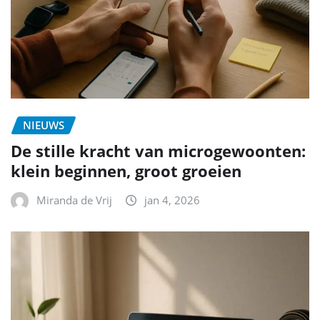
NIEUWS
De stille kracht van microgewoonten:
klein beginnen, groot groeien
Miranda de Vrij
jan 4, 2026