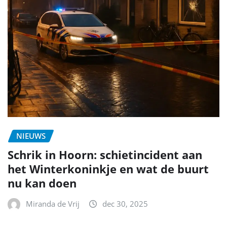
NIEUWS
Schrik in Hoorn: schietincident aan
het Winterkoninkje en wat de buurt
nu kan doen
Miranda de Vrij
dec 30, 2025