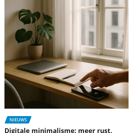
NIEUWS
Digitale minimalisme: meer rust,