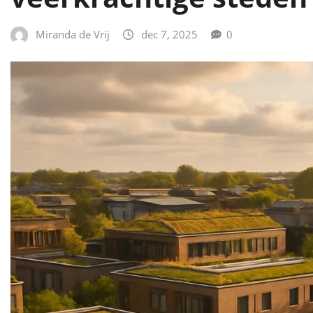
Miranda de Vrij
dec 7, 2025
0