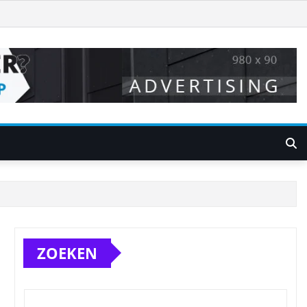
ZOEKEN