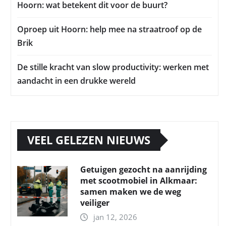
Hoorn: wat betekent dit voor de buurt?
Oproep uit Hoorn: help mee na straatroof op de
Brik
De stille kracht van slow productivity: werken met
aandacht in een drukke wereld
VEEL GELEZEN NIEUWS
Getuigen gezocht na aanrijding
met scootmobiel in Alkmaar:
samen maken we de weg
veiliger
jan 12, 2026