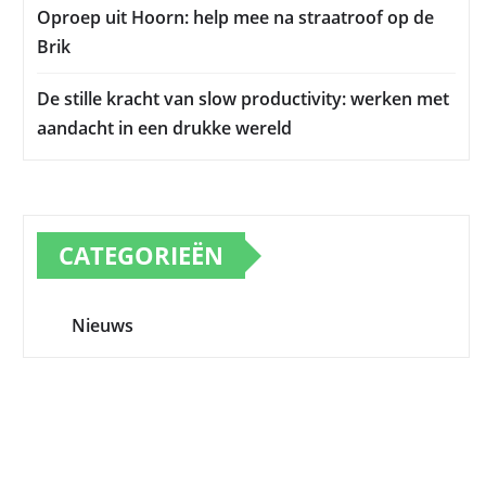
Oproep uit Hoorn: help mee na straatroof op de
Brik
De stille kracht van slow productivity: werken met
aandacht in een drukke wereld
CATEGORIEËN
Nieuws