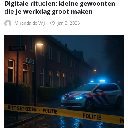
Digitale rituelen: kleine gewoonten
die je werkdag groot maken
Miranda de Vrij
jan 3, 2026