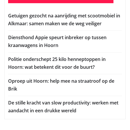
Getuigen gezocht na aanrijding met scootmobiel in
Alkmaar: samen maken we de weg veiliger
Diensthond Appie speurt inbreker op tussen
kraanwagens in Hoorn
Politie onderschept 25 kilo henneptoppen in
Hoorn: wat betekent dit voor de buurt?
Oproep uit Hoorn: help mee na straatroof op de
Brik
De stille kracht van slow productivity: werken met
aandacht in een drukke wereld