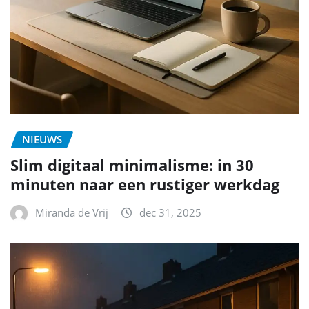
NIEUWS
Slim digitaal minimalisme: in 30
minuten naar een rustiger werkdag
Miranda de Vrij
dec 31, 2025