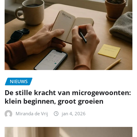
NIEUWS
De stille kracht van microgewoonten:
klein beginnen, groot groeien
Miranda de Vrij
jan 4, 2026