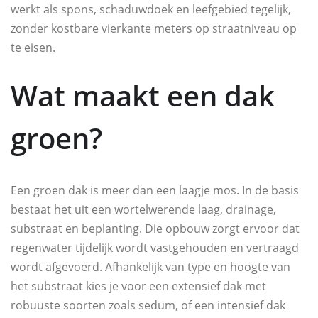
werkt als spons, schaduwdoek en leefgebied tegelijk,
zonder kostbare vierkante meters op straatniveau op
te eisen.
Wat maakt een dak
groen?
Een groen dak is meer dan een laagje mos. In de basis
bestaat het uit een wortelwerende laag, drainage,
substraat en beplanting. Die opbouw zorgt ervoor dat
regenwater tijdelijk wordt vastgehouden en vertraagd
wordt afgevoerd. Afhankelijk van type en hoogte van
het substraat kies je voor een extensief dak met
robuuste soorten zoals sedum, of een intensief dak