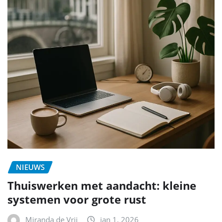
NIEUWS
Thuiswerken met aandacht: kleine
systemen voor grote rust
Miranda de Vrij
jan 1, 2026