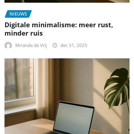
NIEUWS
Digitale minimalisme: meer rust,
minder ruis
Miranda de Vrij
dec 31, 2025