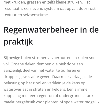
met kruiden, grassen en zelfs kleine struiken. Het
resultaat is een levend systeem dat opvalt door rust,
textuur en seizoensritme.
Regenwaterbeheer in de
praktijk
Bij hevige buien stromen afvoerputten en riolen snel
vol. Groene daken dempen die piek door een
aanzienlijk deel van het water te bufferen en
druppelsgewijs af te geven. Daarmee verlaag je de
belasting op het riool en verklein je de kans op
wateroverlast in straten en kelders. Een slimme
koppeling met een regenton of ondergrondse tank
maakt hergebruik voor planten of spoelwater mogelijk.