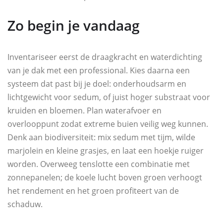
Zo begin je vandaag
Inventariseer eerst de draagkracht en waterdichting
van je dak met een professional. Kies daarna een
systeem dat past bij je doel: onderhoudsarm en
lichtgewicht voor sedum, of juist hoger substraat voor
kruiden en bloemen. Plan waterafvoer en
overlooppunt zodat extreme buien veilig weg kunnen.
Denk aan biodiversiteit: mix sedum met tijm, wilde
marjolein en kleine grasjes, en laat een hoekje ruiger
worden. Overweeg tenslotte een combinatie met
zonnepanelen; de koele lucht boven groen verhoogt
het rendement en het groen profiteert van de
schaduw.