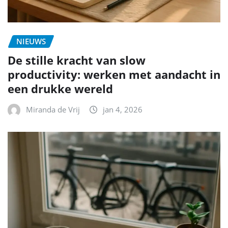
NIEUWS
De stille kracht van slow
productivity: werken met aandacht in
een drukke wereld
Miranda de Vrij
jan 4, 2026