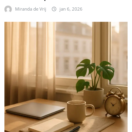
Miranda de Vrij
jan 6, 2026