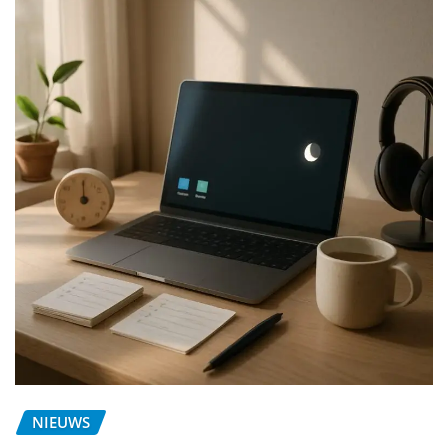
NIEUWS