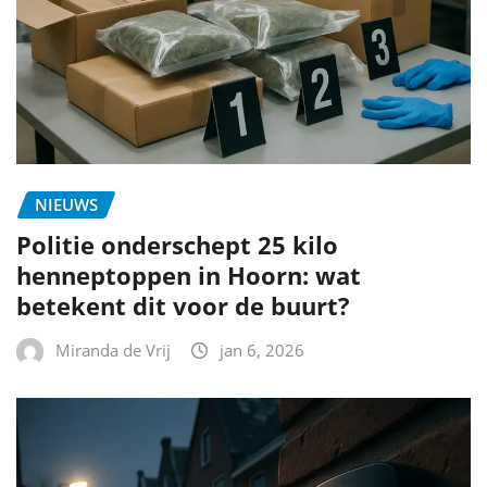
NIEUWS
Politie onderschept 25 kilo
henneptoppen in Hoorn: wat
betekent dit voor de buurt?
Miranda de Vrij
jan 6, 2026