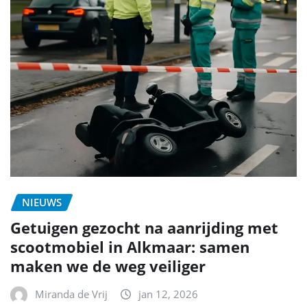
NIEUWS
Getuigen gezocht na aanrijding met
scootmobiel in Alkmaar: samen
maken we de weg veiliger
Miranda de Vrij
jan 12, 2026