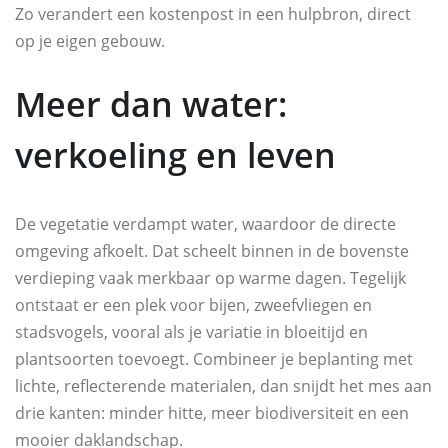
Zo verandert een kostenpost in een hulpbron, direct
op je eigen gebouw.
Meer dan water:
verkoeling en leven
De vegetatie verdampt water, waardoor de directe
omgeving afkoelt. Dat scheelt binnen in de bovenste
verdieping vaak merkbaar op warme dagen. Tegelijk
ontstaat er een plek voor bijen, zweefvliegen en
stadsvogels, vooral als je variatie in bloeitijd en
plantsoorten toevoegt. Combineer je beplanting met
lichte, reflecterende materialen, dan snijdt het mes aan
drie kanten: minder hitte, meer biodiversiteit en een
mooier daklandschap.