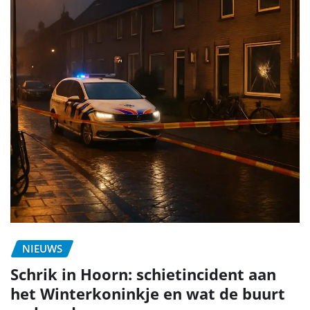
NIEUWS
Schrik in Hoorn: schietincident aan
het Winterkoninkje en wat de buurt