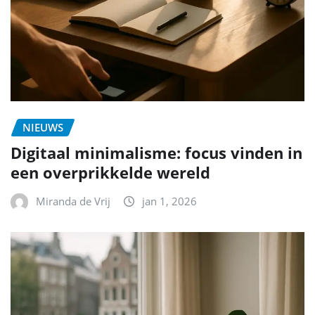
NIEUWS
Digitaal minimalisme: focus vinden in
een overprikkelde wereld
Miranda de Vrij
jan 1, 2026