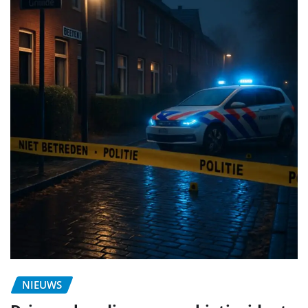
NIEUWS