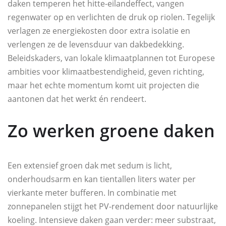
daken temperen het hitte-eilandeffect, vangen
regenwater op en verlichten de druk op riolen. Tegelijk
verlagen ze energiekosten door extra isolatie en
verlengen ze de levensduur van dakbedekking.
Beleidskaders, van lokale klimaatplannen tot Europese
ambities voor klimaatbestendigheid, geven richting,
maar het echte momentum komt uit projecten die
aantonen dat het werkt én rendeert.
Zo werken groene daken
Een extensief groen dak met sedum is licht,
onderhoudsarm en kan tientallen liters water per
vierkante meter bufferen. In combinatie met
zonnepanelen stijgt het PV-rendement door natuurlijke
koeling. Intensieve daken gaan verder: meer substraat,