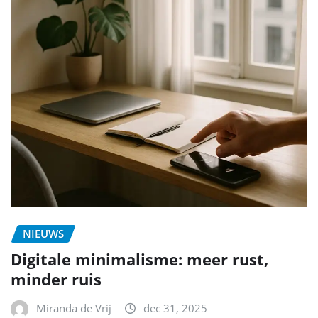
NIEUWS
Digitale minimalisme: meer rust,
minder ruis
Miranda de Vrij
dec 31, 2025