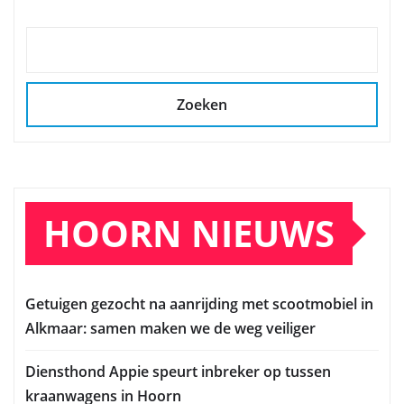
Zoeken
HOORN NIEUWS
Getuigen gezocht na aanrijding met scootmobiel in
Alkmaar: samen maken we de weg veiliger
Diensthond Appie speurt inbreker op tussen
kraanwagens in Hoorn