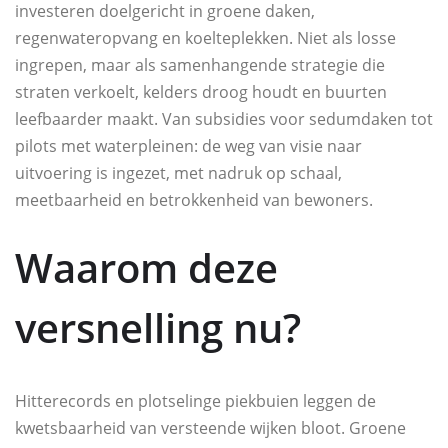
investeren doelgericht in groene daken,
regenwateropvang en koelteplekken. Niet als losse
ingrepen, maar als samenhangende strategie die
straten verkoelt, kelders droog houdt en buurten
leefbaarder maakt. Van subsidies voor sedumdaken tot
pilots met waterpleinen: de weg van visie naar
uitvoering is ingezet, met nadruk op schaal,
meetbaarheid en betrokkenheid van bewoners.
Waarom deze
versnelling nu?
Hitterecords en plotselinge piekbuien leggen de
kwetsbaarheid van versteende wijken bloot. Groene