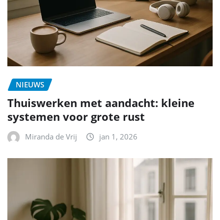
NIEUWS
Thuiswerken met aandacht: kleine
systemen voor grote rust
Miranda de Vrij
jan 1, 2026