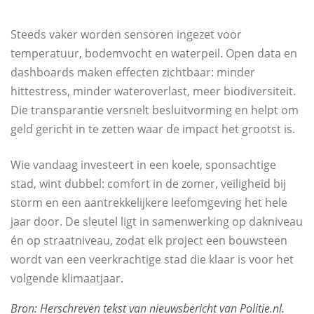
Steeds vaker worden sensoren ingezet voor
temperatuur, bodemvocht en waterpeil. Open data en
dashboards maken effecten zichtbaar: minder
hittestress, minder wateroverlast, meer biodiversiteit.
Die transparantie versnelt besluitvorming en helpt om
geld gericht in te zetten waar de impact het grootst is.
Wie vandaag investeert in een koele, sponsachtige
stad, wint dubbel: comfort in de zomer, veiligheid bij
storm en een aantrekkelijkere leefomgeving het hele
jaar door. De sleutel ligt in samenwerking op dakniveau
én op straatniveau, zodat elk project een bouwsteen
wordt van een veerkrachtige stad die klaar is voor het
volgende klimaatjaar.