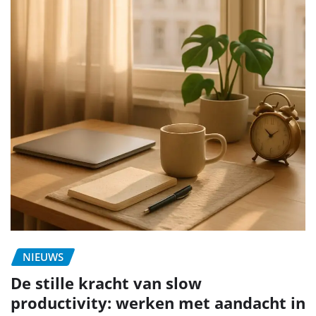
NIEUWS
De stille kracht van slow
productivity: werken met aandacht in