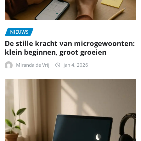
NIEUWS
De stille kracht van microgewoonten:
klein beginnen, groot groeien
Miranda de Vrij
jan 4, 2026