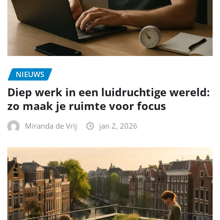
NIEUWS
Diep werk in een luidruchtige wereld:
zo maak je ruimte voor focus
Miranda de Vrij
jan 2, 2026