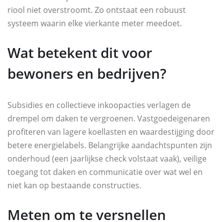
riool niet overstroomt. Zo ontstaat een robuust
systeem waarin elke vierkante meter meedoet.
Wat betekent dit voor
bewoners en bedrijven?
Subsidies en collectieve inkoopacties verlagen de
drempel om daken te vergroenen. Vastgoedeigenaren
profiteren van lagere koellasten en waardestijging door
betere energielabels. Belangrijke aandachtspunten zijn
onderhoud (een jaarlijkse check volstaat vaak), veilige
toegang tot daken en communicatie over wat wel en
niet kan op bestaande constructies.
Meten om te versnellen