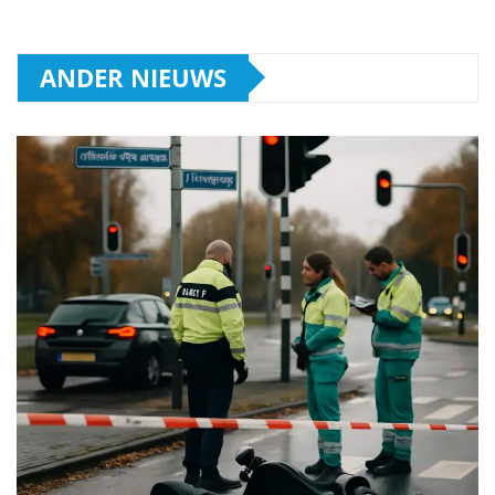
ANDER NIEUWS