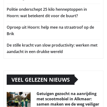
Politie onderschept 25 kilo henneptoppen in
Hoorn: wat betekent dit voor de buurt?
Oproep uit Hoorn: help mee na straatroof op de
Brik
De stille kracht van slow productivity: werken met
aandacht in een drukke wereld
VEEL GELEZEN NIEUWS
Getuigen gezocht na aanrijding
met scootmobiel in Alkmaar:
samen maken we de weg veiliger