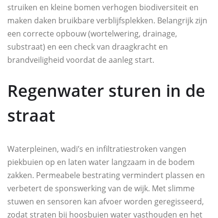
struiken en kleine bomen verhogen biodiversiteit en
maken daken bruikbare verblijfsplekken. Belangrijk zijn
een correcte opbouw (wortelwering, drainage,
substraat) en een check van draagkracht en
brandveiligheid voordat de aanleg start.
Regenwater sturen in de
straat
Waterpleinen, wadi’s en infiltratiestroken vangen
piekbuien op en laten water langzaam in de bodem
zakken. Permeabele bestrating vermindert plassen en
verbetert de sponswerking van de wijk. Met slimme
stuwen en sensoren kan afvoer worden geregisseerd,
zodat straten bij hoosbuien water vasthouden en het