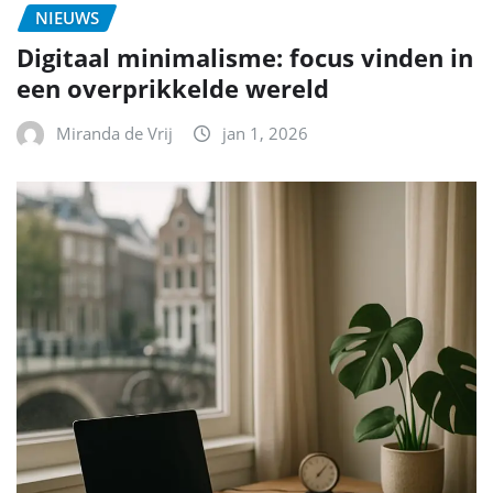
NIEUWS
Digitaal minimalisme: focus vinden in
een overprikkelde wereld
Miranda de Vrij
jan 1, 2026