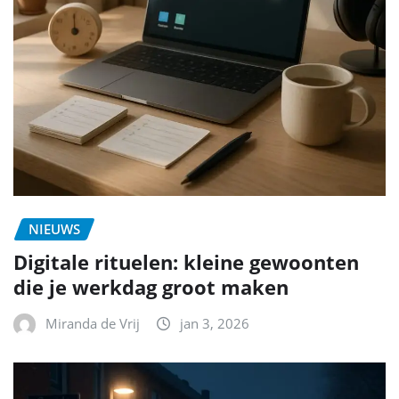
NIEUWS
Digitale rituelen: kleine gewoonten
die je werkdag groot maken
Miranda de Vrij
jan 3, 2026