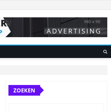
ZOEKEN