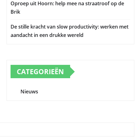
Oproep uit Hoorn: help mee na straatroof op de
Brik
De stille kracht van slow productivity: werken met
aandacht in een drukke wereld
CATEGORIEËN
Nieuws