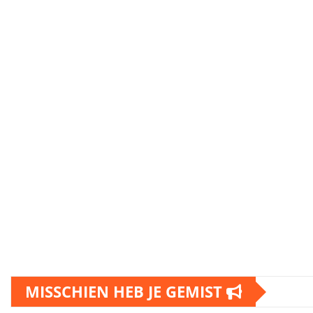
MISSCHIEN HEB JE GEMIST