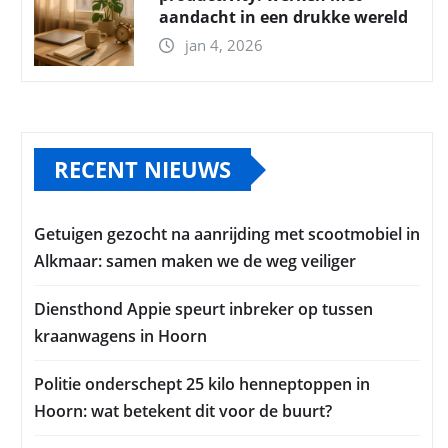
aandacht in een drukke wereld
jan 4, 2026
RECENT NIEUWS
Getuigen gezocht na aanrijding met scootmobiel in
Alkmaar: samen maken we de weg veiliger
Diensthond Appie speurt inbreker op tussen
kraanwagens in Hoorn
Politie onderschept 25 kilo henneptoppen in
Hoorn: wat betekent dit voor de buurt?