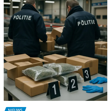
NIEUWS