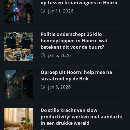
op tussen kraanwagens in Hoorn
jan 11, 2026
Politie onderschept 25 kilo
henneptoppen in Hoorn: wat
betekent dit voor de buurt?
jan 6, 2026
Oproep uit Hoorn: help mee na
straatroof op de Brik
jan 6, 2026
De stille kracht van slow
productivity: werken met aandacht
in een drukke wereld