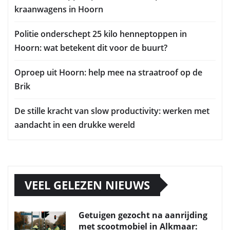
kraanwagens in Hoorn
Politie onderschept 25 kilo henneptoppen in
Hoorn: wat betekent dit voor de buurt?
Oproep uit Hoorn: help mee na straatroof op de
Brik
De stille kracht van slow productivity: werken met
aandacht in een drukke wereld
VEEL GELEZEN NIEUWS
Getuigen gezocht na aanrijding
met scootmobiel in Alkmaar: