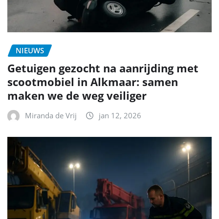
NIEUWS
Getuigen gezocht na aanrijding met
scootmobiel in Alkmaar: samen
maken we de weg veiliger
Miranda de Vrij
jan 12, 2026