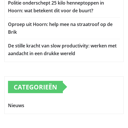
Politie onderschept 25 kilo henneptoppen in
Hoorn: wat betekent dit voor de buurt?
Oproep uit Hoorn: help mee na straatroof op de
Brik
De stille kracht van slow productivity: werken met
aandacht in een drukke wereld
CATEGORIEËN
Nieuws