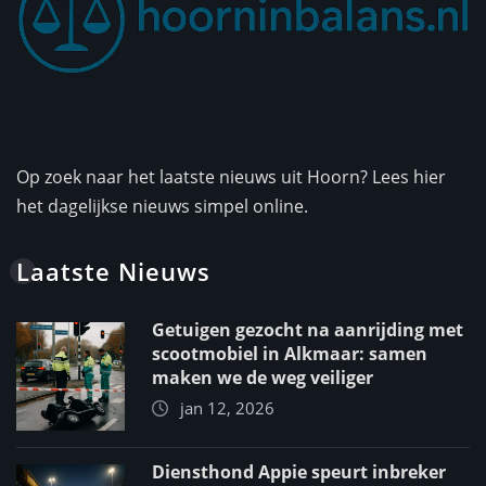
Op zoek naar het laatste nieuws uit Hoorn? Lees hier
het dagelijkse nieuws simpel online.
Laatste Nieuws
Getuigen gezocht na aanrijding met
scootmobiel in Alkmaar: samen
maken we de weg veiliger
jan 12, 2026
Diensthond Appie speurt inbreker