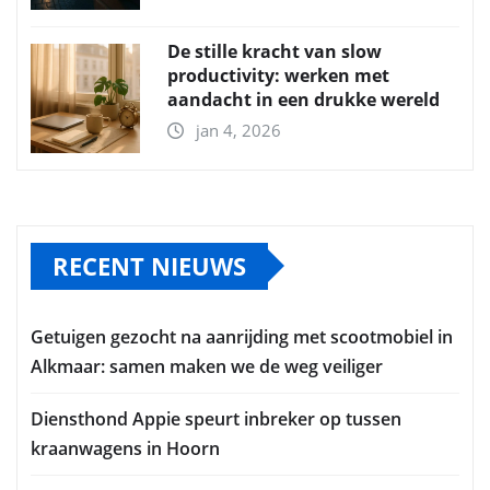
De stille kracht van slow
productivity: werken met
aandacht in een drukke wereld
jan 4, 2026
RECENT NIEUWS
Getuigen gezocht na aanrijding met scootmobiel in
Alkmaar: samen maken we de weg veiliger
Diensthond Appie speurt inbreker op tussen
kraanwagens in Hoorn