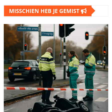
MISSCHIEN HEB JE GEMIST