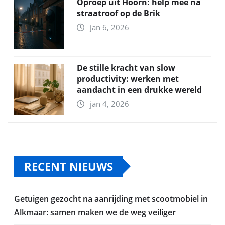
Oproep uit Hoorn: help mee na
straatroof op de Brik
jan 6, 2026
De stille kracht van slow
productivity: werken met
aandacht in een drukke wereld
jan 4, 2026
RECENT NIEUWS
Getuigen gezocht na aanrijding met scootmobiel in
Alkmaar: samen maken we de weg veiliger