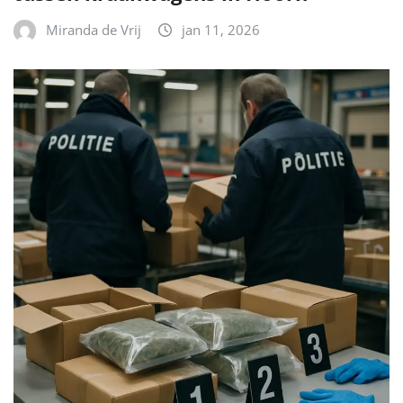
Miranda de Vrij
jan 11, 2026