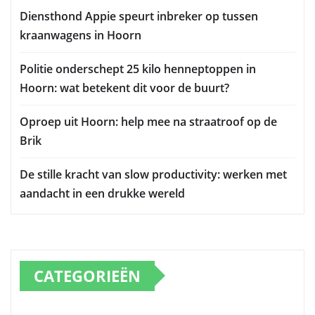
Diensthond Appie speurt inbreker op tussen
kraanwagens in Hoorn
Politie onderschept 25 kilo henneptoppen in
Hoorn: wat betekent dit voor de buurt?
Oproep uit Hoorn: help mee na straatroof op de
Brik
De stille kracht van slow productivity: werken met
aandacht in een drukke wereld
CATEGORIEËN