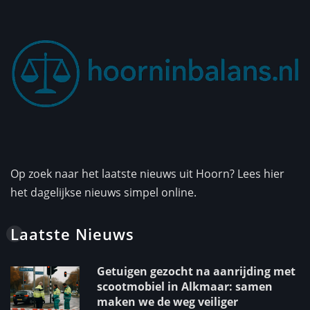
Op zoek naar het laatste nieuws uit Hoorn? Lees hier
het dagelijkse nieuws simpel online.
Laatste Nieuws
Getuigen gezocht na aanrijding met
scootmobiel in Alkmaar: samen
maken we de weg veiliger