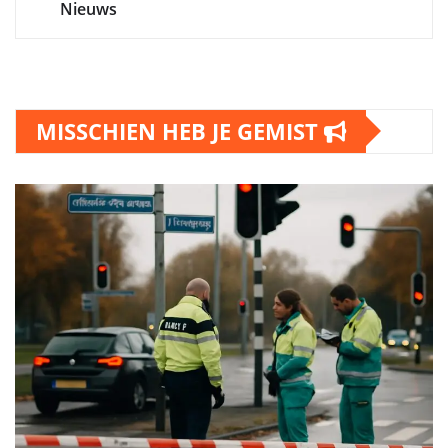
Nieuws
MISSCHIEN HEB JE GEMIST