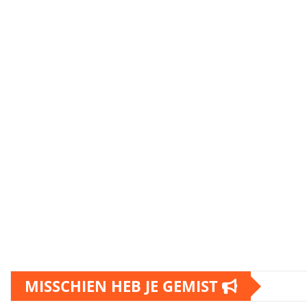
MISSCHIEN HEB JE GEMIST