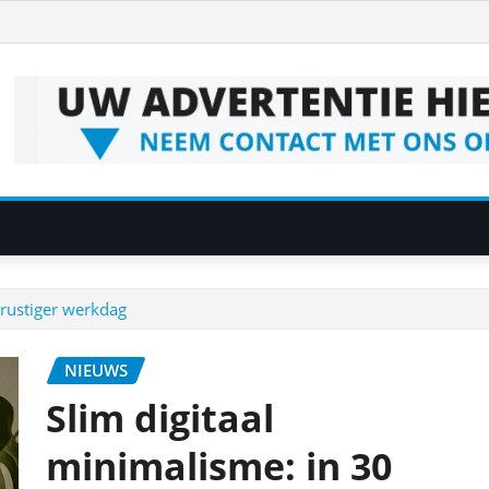
 rustiger werkdag
NIEUWS
Slim digitaal
minimalisme: in 30