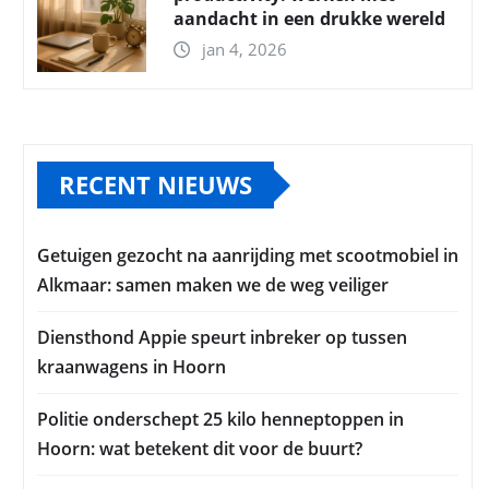
aandacht in een drukke wereld
jan 4, 2026
RECENT NIEUWS
Getuigen gezocht na aanrijding met scootmobiel in
Alkmaar: samen maken we de weg veiliger
Diensthond Appie speurt inbreker op tussen
kraanwagens in Hoorn
Politie onderschept 25 kilo henneptoppen in
Hoorn: wat betekent dit voor de buurt?