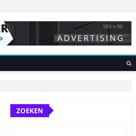
ZOEKEN