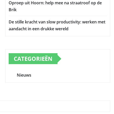
Oproep uit Hoorn: help mee na straatroof op de
Brik
De stille kracht van slow productivity: werken met
aandacht in een drukke wereld
CATEGORIEËN
Nieuws