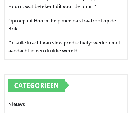
Hoorn: wat betekent dit voor de buurt?
Oproep uit Hoorn: help mee na straatroof op de
Brik
De stille kracht van slow productivity: werken met
aandacht in een drukke wereld
CATEGORIEËN
Nieuws