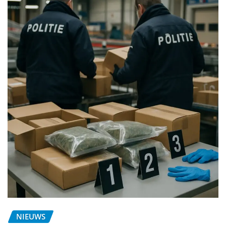
NIEUWS