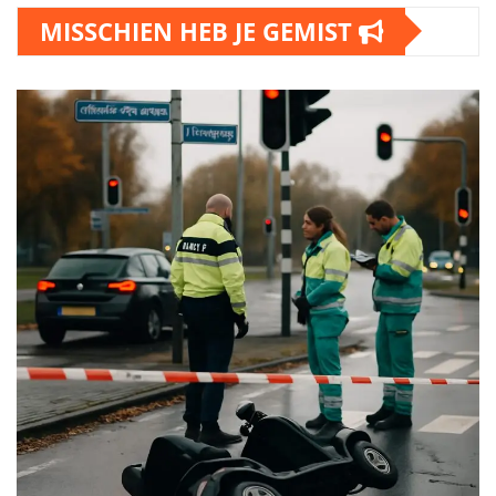
MISSCHIEN HEB JE GEMIST