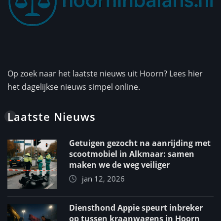
Op zoek naar het laatste nieuws uit Hoorn? Lees hier
het dagelijkse nieuws simpel online.
Laatste Nieuws
Getuigen gezocht na aanrijding met
scootmobiel in Alkmaar: samen
maken we de weg veiliger
jan 12, 2026
Diensthond Appie speurt inbreker
op tussen kraanwagens in Hoorn