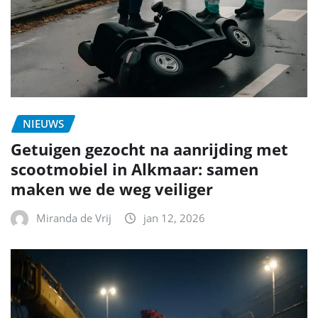
NIEUWS
Getuigen gezocht na aanrijding met
scootmobiel in Alkmaar: samen
maken we de weg veiliger
Miranda de Vrij
jan 12, 2026