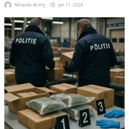
Miranda de Vrij
jan 11, 2026