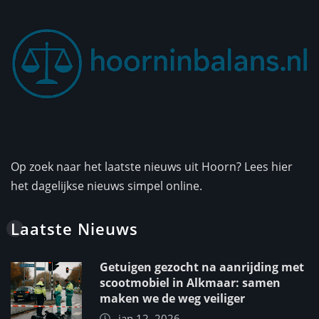
Op zoek naar het laatste nieuws uit Hoorn? Lees hier
het dagelijkse nieuws simpel online.
Laatste Nieuws
Getuigen gezocht na aanrijding met
scootmobiel in Alkmaar: samen
maken we de weg veiliger
jan 12, 2026