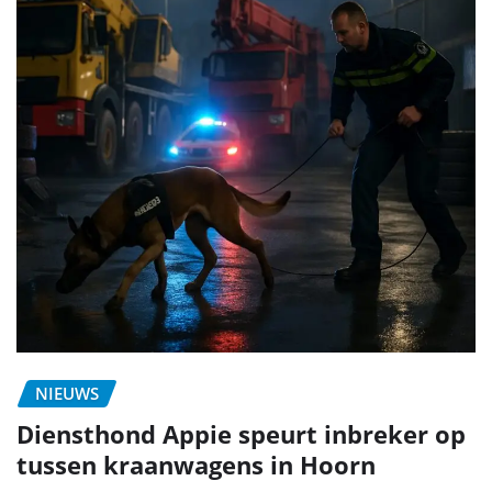
NIEUWS
Diensthond Appie speurt inbreker op
tussen kraanwagens in Hoorn