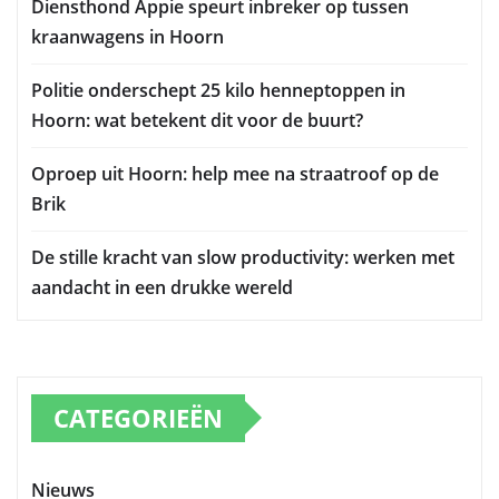
Diensthond Appie speurt inbreker op tussen
kraanwagens in Hoorn
Politie onderschept 25 kilo henneptoppen in
Hoorn: wat betekent dit voor de buurt?
Oproep uit Hoorn: help mee na straatroof op de
Brik
De stille kracht van slow productivity: werken met
aandacht in een drukke wereld
CATEGORIEËN
Nieuws