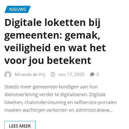
NIEUWS
Digitale loketten bij
gemeenten: gemak,
veiligheid en wat het
voor jou betekent
Miranda de Vrij
nov 17, 2025
0
Steeds meer gemeenten kondigen aan hun
dienstverlening verder te digitaliseren. Digitale
loketten, chatondersteuning en selfservice-portalen
moeten wachtrijen verkorten en administratieve…
LEES MEER