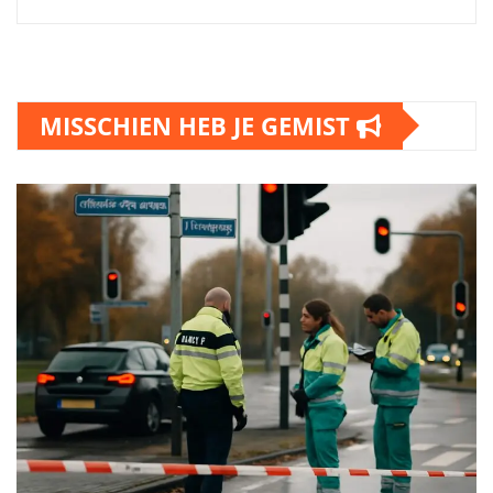
MISSCHIEN HEB JE GEMIST