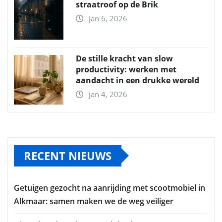
straatroof op de Brik
jan 6, 2026
De stille kracht van slow
productivity: werken met
aandacht in een drukke wereld
jan 4, 2026
RECENT NIEUWS
Getuigen gezocht na aanrijding met scootmobiel in
Alkmaar: samen maken we de weg veiliger