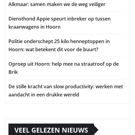
Alkmaar: samen maken we de weg veiliger
Diensthond Appie speurt inbreker op tussen
kraanwagens in Hoorn
Politie onderschept 25 kilo henneptoppen in
Hoorn: wat betekent dit voor de buurt?
Oproep uit Hoorn: help mee na straatroof op de
Brik
De stille kracht van slow productivity: werken met
aandacht in een drukke wereld
VEEL GELEZEN NIEUWS