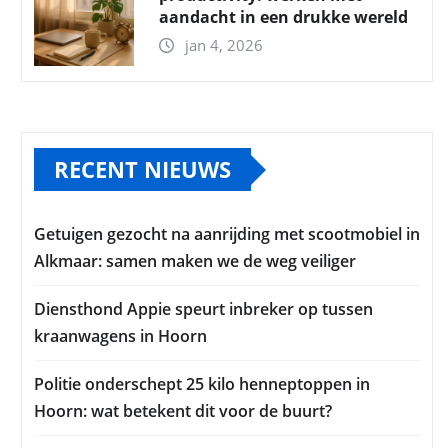
aandacht in een drukke wereld
jan 4, 2026
RECENT NIEUWS
Getuigen gezocht na aanrijding met scootmobiel in
Alkmaar: samen maken we de weg veiliger
Diensthond Appie speurt inbreker op tussen
kraanwagens in Hoorn
Politie onderschept 25 kilo henneptoppen in
Hoorn: wat betekent dit voor de buurt?