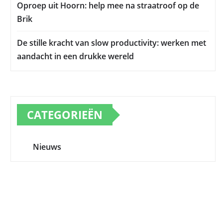
Oproep uit Hoorn: help mee na straatroof op de
Brik
De stille kracht van slow productivity: werken met
aandacht in een drukke wereld
CATEGORIEËN
Nieuws