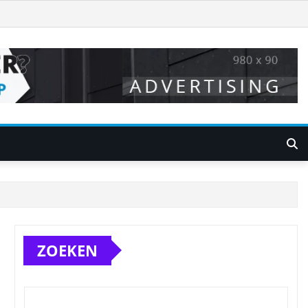
ZOEKEN