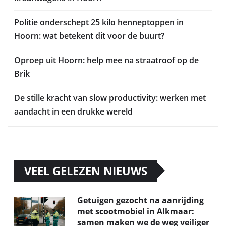
Politie onderschept 25 kilo henneptoppen in
Hoorn: wat betekent dit voor de buurt?
Oproep uit Hoorn: help mee na straatroof op de
Brik
De stille kracht van slow productivity: werken met
aandacht in een drukke wereld
VEEL GELEZEN NIEUWS
Getuigen gezocht na aanrijding
met scootmobiel in Alkmaar:
samen maken we de weg veiliger