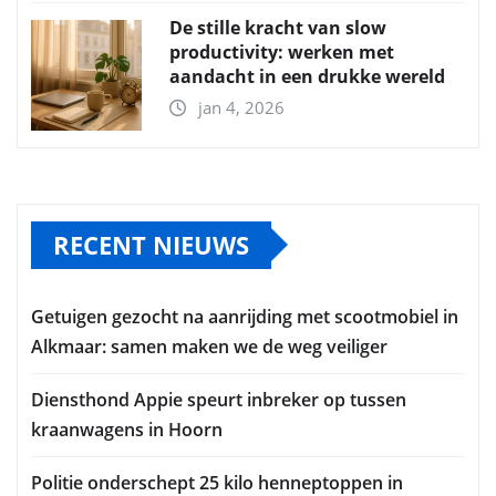
De stille kracht van slow
productivity: werken met
aandacht in een drukke wereld
jan 4, 2026
RECENT NIEUWS
Getuigen gezocht na aanrijding met scootmobiel in
Alkmaar: samen maken we de weg veiliger
Diensthond Appie speurt inbreker op tussen
kraanwagens in Hoorn
Politie onderschept 25 kilo henneptoppen in