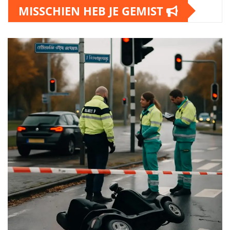
MISSCHIEN HEB JE GEMIST