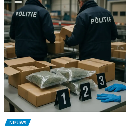
NIEUWS