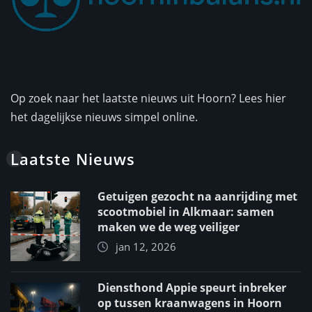
Op zoek naar het laatste nieuws uit Hoorn? Lees hier
het dagelijkse nieuws simpel online.
Laatste Nieuws
Getuigen gezocht na aanrijding met
scootmobiel in Alkmaar: samen
maken we de weg veiliger
jan 12, 2026
Diensthond Appie speurt inbreker
op tussen kraanwagens in Hoorn