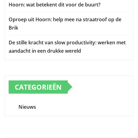
Hoorn: wat betekent dit voor de buurt?
Oproep uit Hoorn: help mee na straatroof op de
Brik
De stille kracht van slow productivity: werken met
aandacht in een drukke wereld
CATEGORIEËN
Nieuws