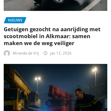
NIEUWS
Getuigen gezocht na aanrijding met
scootmobiel in Alkmaar: samen
maken we de weg veiliger
Miranda de Vrij
jan 12, 2026