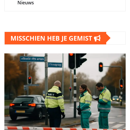
Nieuws
MISSCHIEN HEB JE GEMIST