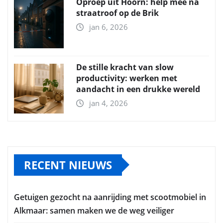
Oproep uit Hoorn: help mee na
straatroof op de Brik
jan 6, 2026
De stille kracht van slow
productivity: werken met
aandacht in een drukke wereld
jan 4, 2026
RECENT NIEUWS
Getuigen gezocht na aanrijding met scootmobiel in
Alkmaar: samen maken we de weg veiliger