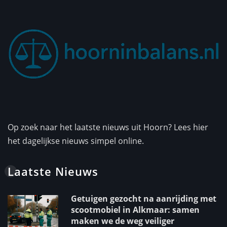
Op zoek naar het laatste nieuws uit Hoorn? Lees hier
het dagelijkse nieuws simpel online.
Laatste Nieuws
Getuigen gezocht na aanrijding met
scootmobiel in Alkmaar: samen
maken we de weg veiliger