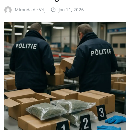
Miranda de Vrij
jan 11, 2026