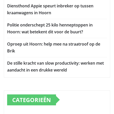
Diensthond Appie speurt inbreker op tussen
kraanwagens in Hoorn
Politie onderschept 25 kilo henneptoppen in
Hoorn: wat betekent dit voor de buurt?
Oproep uit Hoorn: help mee na straatroof op de
Brik
De stille kracht van slow productivity: werken met
aandacht in een drukke wereld
CATEGORIEËN