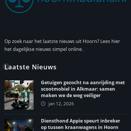
Op zoek naar het laatste nieuws uit Hoorn? Lees hier
het dagelijkse nieuws simpel online.
Laatste Nieuws
Getuigen gezocht na aanrijding met
scootmobiel in Alkmaar: samen
maken we de weg veiliger
jan 12, 2026
Diensthond Appie speurt inbreker
op tussen kraanwagens in Hoorn