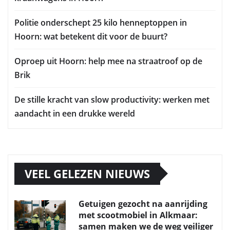
Politie onderschept 25 kilo henneptoppen in
Hoorn: wat betekent dit voor de buurt?
Oproep uit Hoorn: help mee na straatroof op de
Brik
De stille kracht van slow productivity: werken met
aandacht in een drukke wereld
VEEL GELEZEN NIEUWS
Getuigen gezocht na aanrijding
met scootmobiel in Alkmaar:
samen maken we de weg veiliger