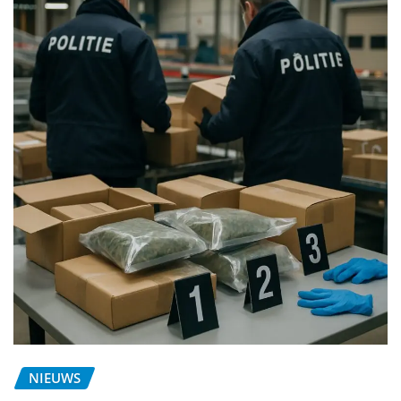
NIEUWS