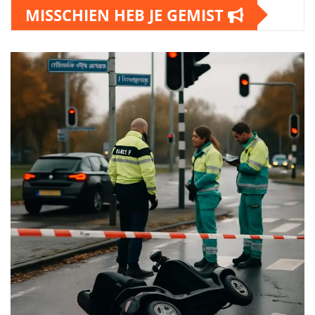
MISSCHIEN HEB JE GEMIST