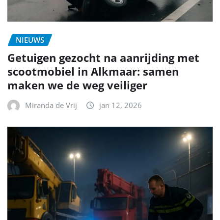
NIEUWS
Getuigen gezocht na aanrijding met
scootmobiel in Alkmaar: samen
maken we de weg veiliger
Miranda de Vrij
jan 12, 2026