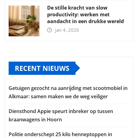
De stille kracht van slow
productivity: werken met
aandacht in een drukke wereld
jan 4, 2026
RECENT NIEUWS
Getuigen gezocht na aanrijding met scootmobiel in
Alkmaar: samen maken we de weg veiliger
Diensthond Appie speurt inbreker op tussen
kraanwagens in Hoorn
Politie onderschept 25 kilo henneptoppen in