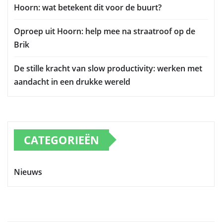
Hoorn: wat betekent dit voor de buurt?
Oproep uit Hoorn: help mee na straatroof op de
Brik
De stille kracht van slow productivity: werken met
aandacht in een drukke wereld
CATEGORIEËN
Nieuws