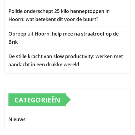
Politie onderschept 25 kilo henneptoppen in
Hoorn: wat betekent dit voor de buurt?
Oproep uit Hoorn: help mee na straatroof op de
Brik
De stille kracht van slow productivity: werken met
aandacht in een drukke wereld
CATEGORIEËN
Nieuws