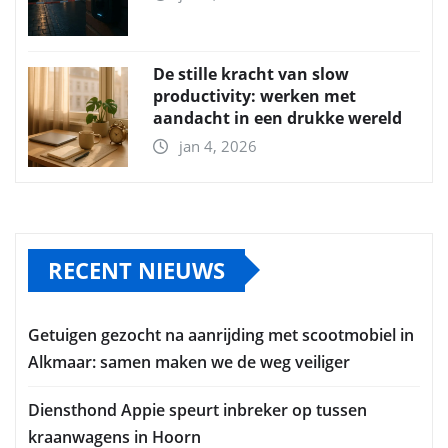
De stille kracht van slow
productivity: werken met
aandacht in een drukke wereld
jan 4, 2026
RECENT NIEUWS
Getuigen gezocht na aanrijding met scootmobiel in
Alkmaar: samen maken we de weg veiliger
Diensthond Appie speurt inbreker op tussen
kraanwagens in Hoorn