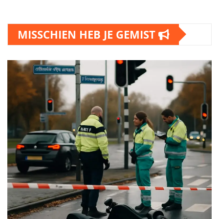
MISSCHIEN HEB JE GEMIST