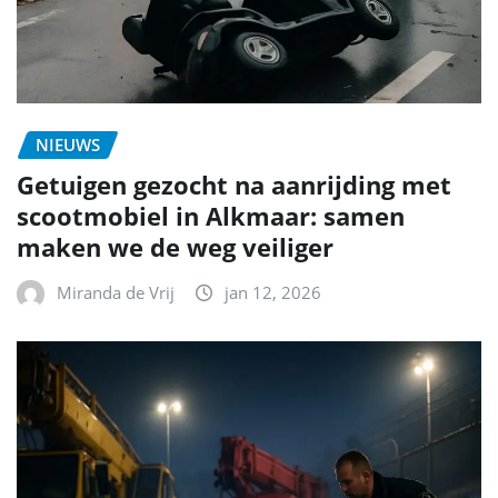
NIEUWS
Getuigen gezocht na aanrijding met
scootmobiel in Alkmaar: samen
maken we de weg veiliger
Miranda de Vrij
jan 12, 2026