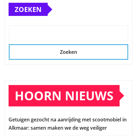
ZOEKEN
Zoeken
HOORN NIEUWS
Getuigen gezocht na aanrijding met scootmobiel in
Alkmaar: samen maken we de weg veiliger