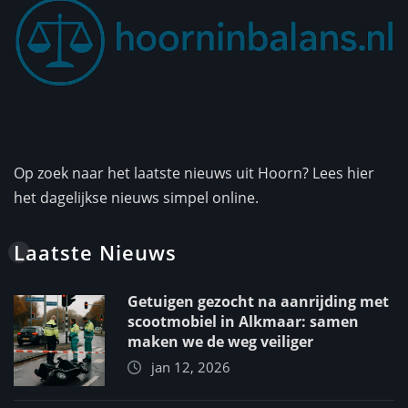
Op zoek naar het laatste nieuws uit Hoorn? Lees hier
het dagelijkse nieuws simpel online.
Laatste Nieuws
Getuigen gezocht na aanrijding met
scootmobiel in Alkmaar: samen
maken we de weg veiliger
jan 12, 2026