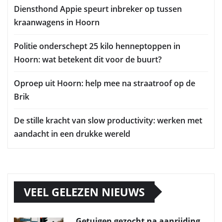
Diensthond Appie speurt inbreker op tussen
kraanwagens in Hoorn
Politie onderschept 25 kilo henneptoppen in
Hoorn: wat betekent dit voor de buurt?
Oproep uit Hoorn: help mee na straatroof op de
Brik
De stille kracht van slow productivity: werken met
aandacht in een drukke wereld
VEEL GELEZEN NIEUWS
Getuigen gezocht na aanrijding