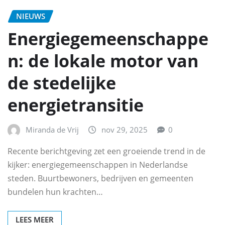
NIEUWS
Energiegemeenschappe
n: de lokale motor van
de stedelijke
energietransitie
Miranda de Vrij
nov 29, 2025
0
Recente berichtgeving zet een groeiende trend in de
kijker: energiegemeenschappen in Nederlandse
steden. Buurtbewoners, bedrijven en gemeenten
bundelen hun krachten…
LEES MEER