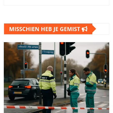
MISSCHIEN HEB JE GEMIST