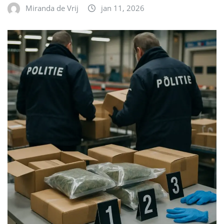
Miranda de Vrij
jan 11, 2026