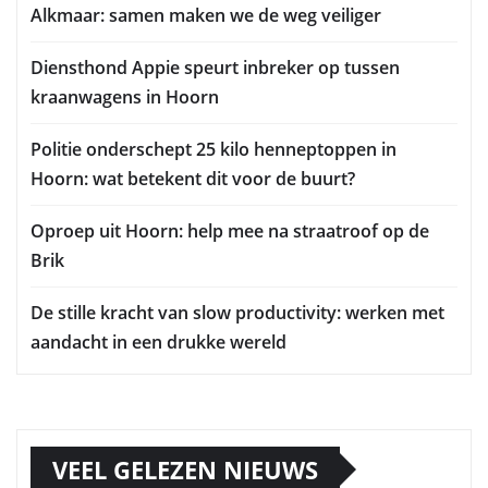
Alkmaar: samen maken we de weg veiliger
Diensthond Appie speurt inbreker op tussen
kraanwagens in Hoorn
Politie onderschept 25 kilo henneptoppen in
Hoorn: wat betekent dit voor de buurt?
Oproep uit Hoorn: help mee na straatroof op de
Brik
De stille kracht van slow productivity: werken met
aandacht in een drukke wereld
VEEL GELEZEN NIEUWS