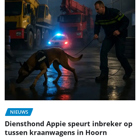
NIEUWS
Diensthond Appie speurt inbreker op
tussen kraanwagens in Hoorn