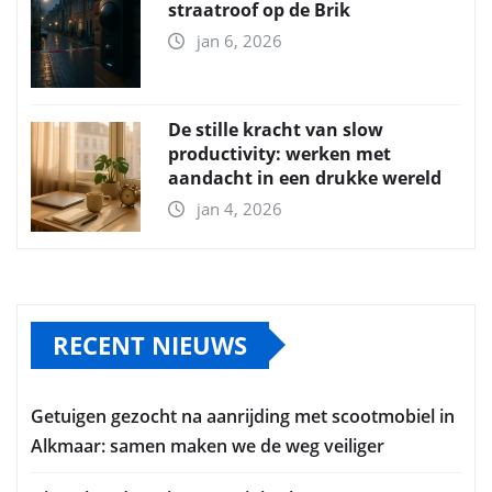
straatroof op de Brik
jan 6, 2026
De stille kracht van slow
productivity: werken met
aandacht in een drukke wereld
jan 4, 2026
RECENT NIEUWS
Getuigen gezocht na aanrijding met scootmobiel in
Alkmaar: samen maken we de weg veiliger