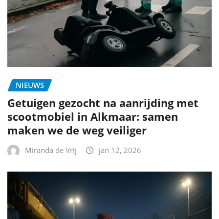
NIEUWS
Getuigen gezocht na aanrijding met
scootmobiel in Alkmaar: samen
maken we de weg veiliger
Miranda de Vrij
jan 12, 2026