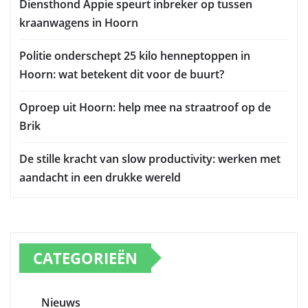
Diensthond Appie speurt inbreker op tussen
kraanwagens in Hoorn
Politie onderschept 25 kilo henneptoppen in
Hoorn: wat betekent dit voor de buurt?
Oproep uit Hoorn: help mee na straatroof op de
Brik
De stille kracht van slow productivity: werken met
aandacht in een drukke wereld
CATEGORIEËN
Nieuws