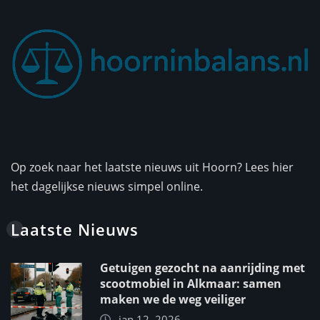
Op zoek naar het laatste nieuws uit Hoorn? Lees hier
het dagelijkse nieuws simpel online.
Laatste Nieuws
Getuigen gezocht na aanrijding met
scootmobiel in Alkmaar: samen
maken we de weg veiliger
jan 12, 2026