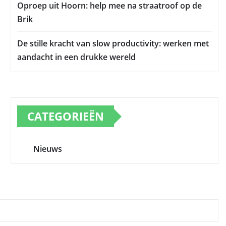
Oproep uit Hoorn: help mee na straatroof op de
Brik
De stille kracht van slow productivity: werken met
aandacht in een drukke wereld
CATEGORIEËN
Nieuws