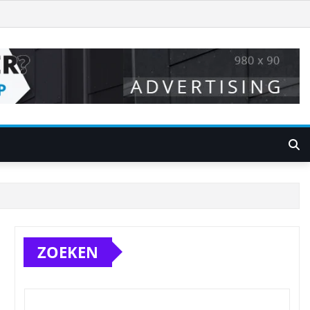
ZOEKEN