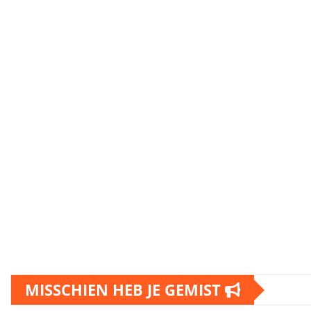
MISSCHIEN HEB JE GEMIST