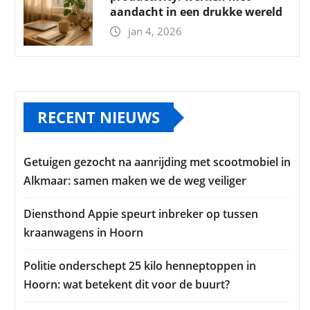
aandacht in een drukke wereld
jan 4, 2026
RECENT NIEUWS
Getuigen gezocht na aanrijding met scootmobiel in
Alkmaar: samen maken we de weg veiliger
Diensthond Appie speurt inbreker op tussen
kraanwagens in Hoorn
Politie onderschept 25 kilo henneptoppen in
Hoorn: wat betekent dit voor de buurt?