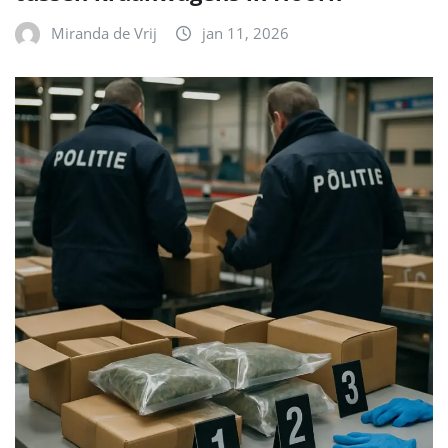
Miranda de Vrij
jan 11, 2026