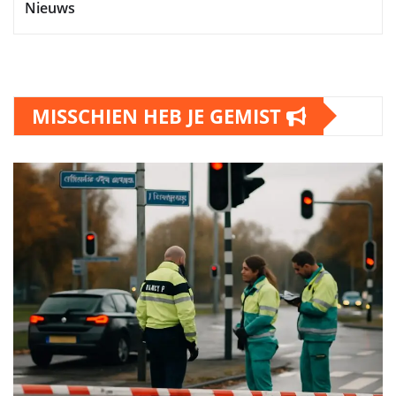
Nieuws
MISSCHIEN HEB JE GEMIST