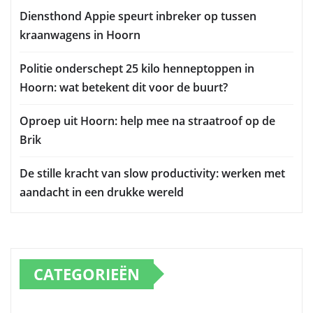
Diensthond Appie speurt inbreker op tussen
kraanwagens in Hoorn
Politie onderschept 25 kilo henneptoppen in
Hoorn: wat betekent dit voor de buurt?
Oproep uit Hoorn: help mee na straatroof op de
Brik
De stille kracht van slow productivity: werken met
aandacht in een drukke wereld
CATEGORIEËN