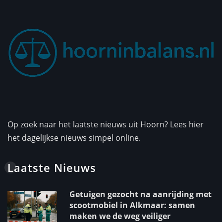
Op zoek naar het laatste nieuws uit Hoorn? Lees hier
het dagelijkse nieuws simpel online.
Laatste Nieuws
Getuigen gezocht na aanrijding met
scootmobiel in Alkmaar: samen
maken we de weg veiliger