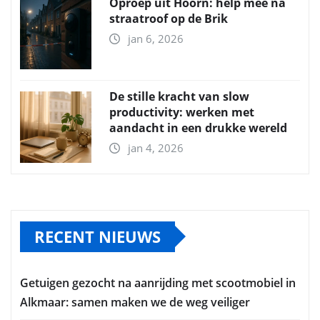
Oproep uit Hoorn: help mee na
straatroof op de Brik
jan 6, 2026
De stille kracht van slow
productivity: werken met
aandacht in een drukke wereld
jan 4, 2026
RECENT NIEUWS
Getuigen gezocht na aanrijding met scootmobiel in
Alkmaar: samen maken we de weg veiliger