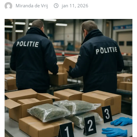
Miranda de Vrij
jan 11, 2026