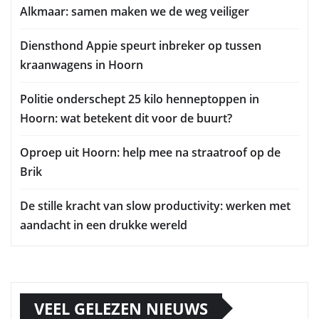
Alkmaar: samen maken we de weg veiliger
Diensthond Appie speurt inbreker op tussen
kraanwagens in Hoorn
Politie onderschept 25 kilo henneptoppen in
Hoorn: wat betekent dit voor de buurt?
Oproep uit Hoorn: help mee na straatroof op de
Brik
De stille kracht van slow productivity: werken met
aandacht in een drukke wereld
VEEL GELEZEN NIEUWS