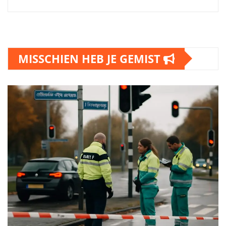
MISSCHIEN HEB JE GEMIST