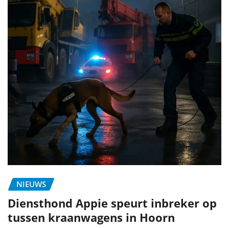
NIEUWS
Diensthond Appie speurt inbreker op
tussen kraanwagens in Hoorn