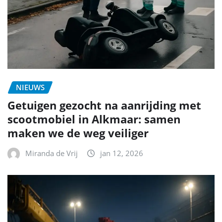
NIEUWS
Getuigen gezocht na aanrijding met
scootmobiel in Alkmaar: samen
maken we de weg veiliger
Miranda de Vrij
jan 12, 2026