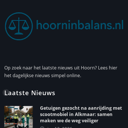
Op zoek naar het laatste nieuws uit Hoorn? Lees hier
het dagelijkse nieuws simpel online.
Laatste Nieuws
Getuigen gezocht na aanrijding met
scootmobiel in Alkmaar: samen
maken we de weg veiliger