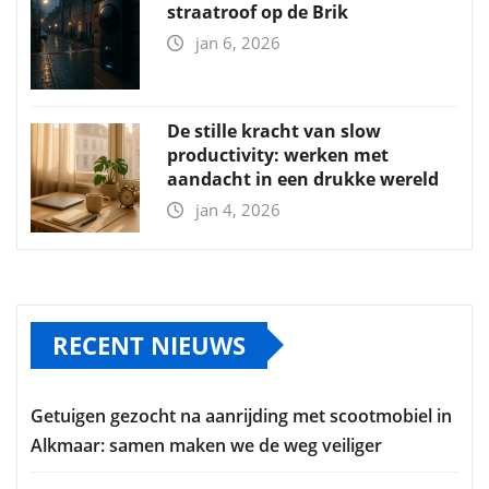
straatroof op de Brik
jan 6, 2026
De stille kracht van slow
productivity: werken met
aandacht in een drukke wereld
jan 4, 2026
RECENT NIEUWS
Getuigen gezocht na aanrijding met scootmobiel in
Alkmaar: samen maken we de weg veiliger