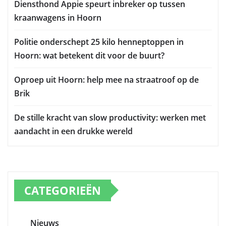
Diensthond Appie speurt inbreker op tussen
kraanwagens in Hoorn
Politie onderschept 25 kilo henneptoppen in
Hoorn: wat betekent dit voor de buurt?
Oproep uit Hoorn: help mee na straatroof op de
Brik
De stille kracht van slow productivity: werken met
aandacht in een drukke wereld
CATEGORIEËN
Nieuws