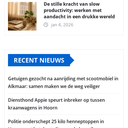
De stille kracht van slow
productivity: werken met
aandacht in een drukke wereld
jan 4, 2026
RECENT NIEUWS
Getuigen gezocht na aanrijding met scootmobiel in
Alkmaar: samen maken we de weg veiliger
Diensthond Appie speurt inbreker op tussen
kraanwagens in Hoorn
Politie onderschept 25 kilo henneptoppen in