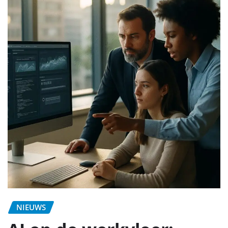
NIEUWS