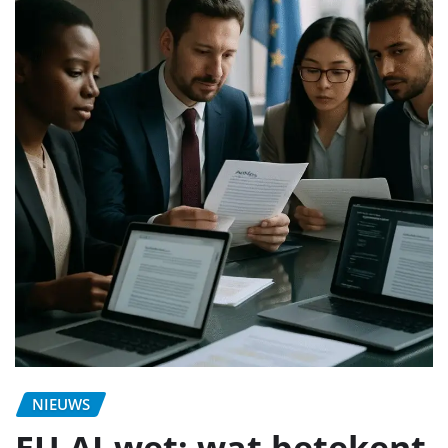
NIEUWS