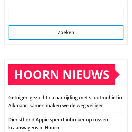
Zoeken
HOORN NIEUWS
Getuigen gezocht na aanrijding met scootmobiel in
Alkmaar: samen maken we de weg veiliger
Diensthond Appie speurt inbreker op tussen
kraanwagens in Hoorn