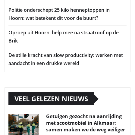
Politie onderschept 25 kilo henneptoppen in
Hoorn: wat betekent dit voor de buurt?
Oproep uit Hoorn: help mee na straatroof op de
Brik
De stille kracht van slow productivity: werken met
aandacht in een drukke wereld
VEEL GELEZEN NIEUWS
Getuigen gezocht na aanrijding
met scootmobiel in Alkmaar:
samen maken we de weg veiliger