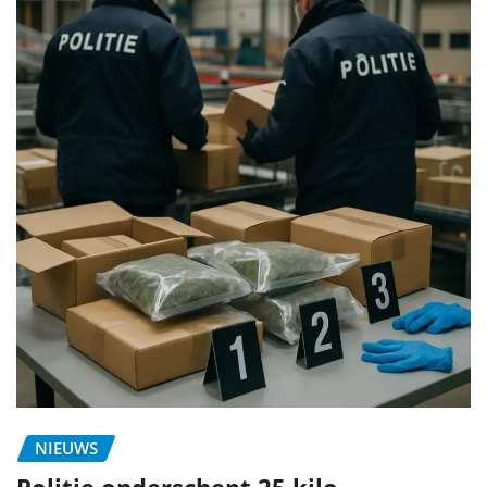
NIEUWS