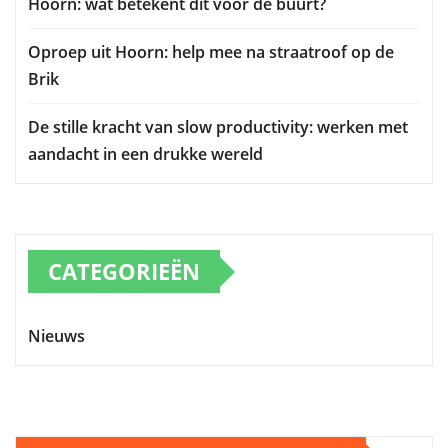
Hoorn: wat betekent dit voor de buurt?
Oproep uit Hoorn: help mee na straatroof op de
Brik
De stille kracht van slow productivity: werken met
aandacht in een drukke wereld
CATEGORIEËN
Nieuws