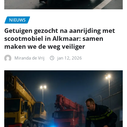
NIEUWS
Getuigen gezocht na aanrijding met
scootmobiel in Alkmaar: samen
maken we de weg veiliger
Miranda de Vrij
jan 12, 2026