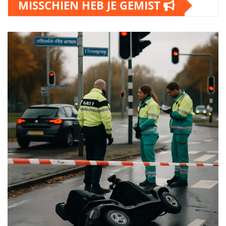
MISSCHIEN HEB JE GEMIST