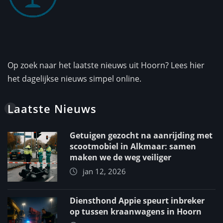
Op zoek naar het laatste nieuws uit Hoorn? Lees hier
het dagelijkse nieuws simpel online.
Laatste Nieuws
Getuigen gezocht na aanrijding met
scootmobiel in Alkmaar: samen
maken we de weg veiliger
jan 12, 2026
Diensthond Appie speurt inbreker
op tussen kraanwagens in Hoorn