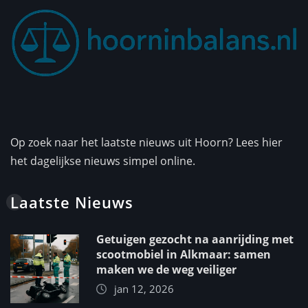
Op zoek naar het laatste nieuws uit Hoorn? Lees hier
het dagelijkse nieuws simpel online.
Laatste Nieuws
Getuigen gezocht na aanrijding met
scootmobiel in Alkmaar: samen
maken we de weg veiliger
jan 12, 2026