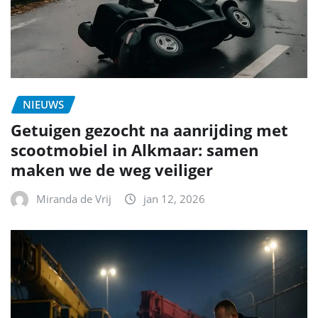
NIEUWS
Getuigen gezocht na aanrijding met
scootmobiel in Alkmaar: samen
maken we de weg veiliger
Miranda de Vrij
jan 12, 2026