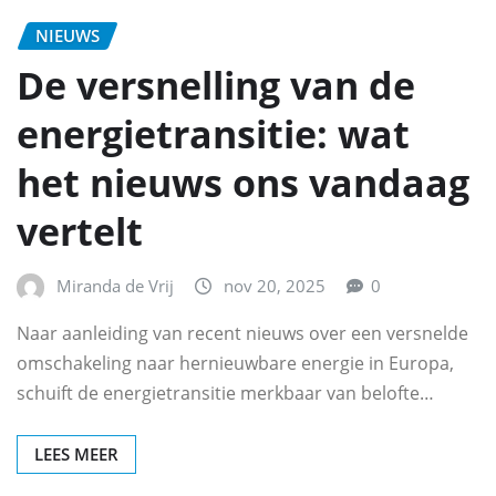
NIEUWS
De versnelling van de
energietransitie: wat
het nieuws ons vandaag
vertelt
Miranda de Vrij
nov 20, 2025
0
Naar aanleiding van recent nieuws over een versnelde
omschakeling naar hernieuwbare energie in Europa,
schuift de energietransitie merkbaar van belofte…
LEES MEER