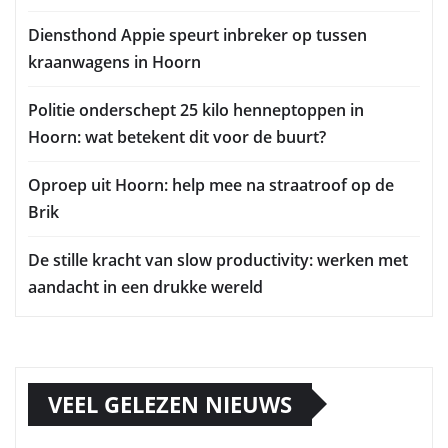
Diensthond Appie speurt inbreker op tussen
kraanwagens in Hoorn
Politie onderschept 25 kilo henneptoppen in
Hoorn: wat betekent dit voor de buurt?
Oproep uit Hoorn: help mee na straatroof op de
Brik
De stille kracht van slow productivity: werken met
aandacht in een drukke wereld
VEEL GELEZEN NIEUWS