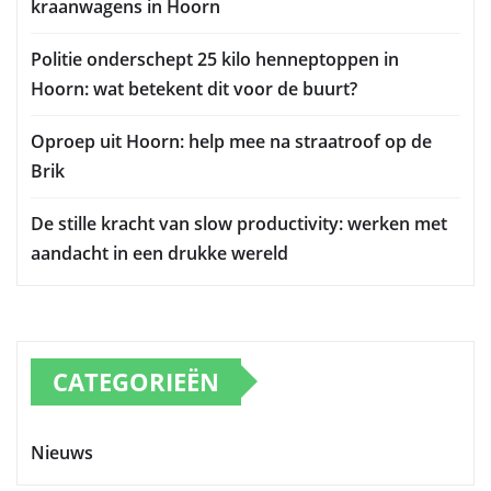
kraanwagens in Hoorn
Politie onderschept 25 kilo henneptoppen in
Hoorn: wat betekent dit voor de buurt?
Oproep uit Hoorn: help mee na straatroof op de
Brik
De stille kracht van slow productivity: werken met
aandacht in een drukke wereld
CATEGORIEËN
Nieuws