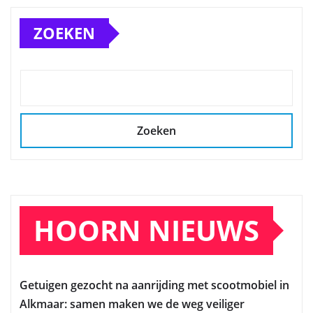
ZOEKEN
Zoeken
HOORN NIEUWS
Getuigen gezocht na aanrijding met scootmobiel in
Alkmaar: samen maken we de weg veiliger