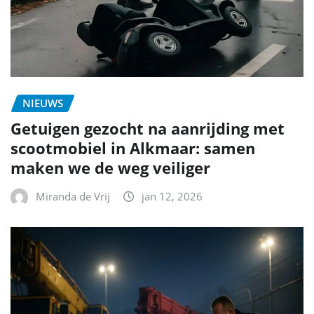
NIEUWS
Getuigen gezocht na aanrijding met
scootmobiel in Alkmaar: samen
maken we de weg veiliger
Miranda de Vrij
jan 12, 2026