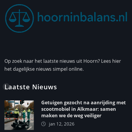
Op zoek naar het laatste nieuws uit Hoorn? Lees hier
het dagelijkse nieuws simpel online.
Laatste Nieuws
Getuigen gezocht na aanrijding met
scootmobiel in Alkmaar: samen
maken we de weg veiliger
jan 12, 2026