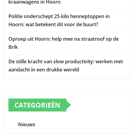
kraanwagens in Hoorn
Politie onderschept 25 kilo henneptoppen in
Hoorn: wat betekent dit voor de buurt?
Oproep uit Hoorn: help mee na straatroof op de
Brik
De stille kracht van slow productivity: werken met
aandacht in een drukke wereld
CATEGORIEËN
Nieuws