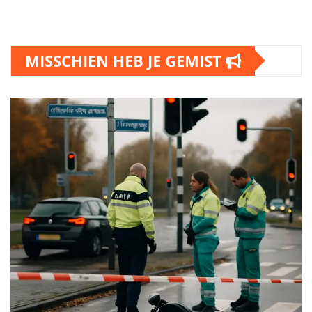
MISSCHIEN HEB JE GEMIST