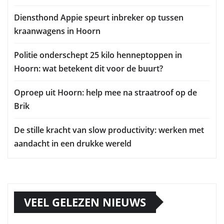
Diensthond Appie speurt inbreker op tussen
kraanwagens in Hoorn
Politie onderschept 25 kilo henneptoppen in
Hoorn: wat betekent dit voor de buurt?
Oproep uit Hoorn: help mee na straatroof op de
Brik
De stille kracht van slow productivity: werken met
aandacht in een drukke wereld
VEEL GELEZEN NIEUWS