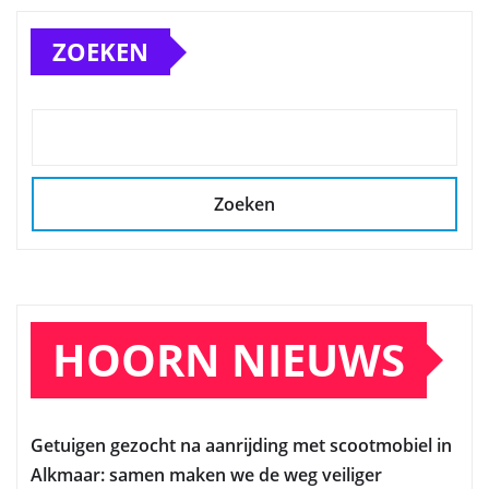
ZOEKEN
Zoeken
HOORN NIEUWS
Getuigen gezocht na aanrijding met scootmobiel in
Alkmaar: samen maken we de weg veiliger