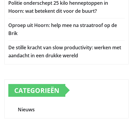
Politie onderschept 25 kilo henneptoppen in
Hoorn: wat betekent dit voor de buurt?
Oproep uit Hoorn: help mee na straatroof op de
Brik
De stille kracht van slow productivity: werken met
aandacht in een drukke wereld
CATEGORIEËN
Nieuws