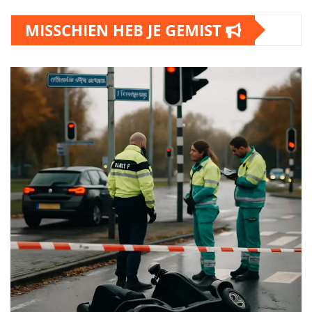
MISSCHIEN HEB JE GEMIST