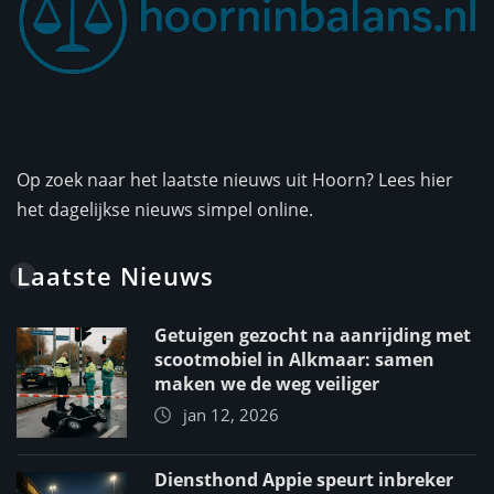
Op zoek naar het laatste nieuws uit Hoorn? Lees hier
het dagelijkse nieuws simpel online.
Laatste Nieuws
Getuigen gezocht na aanrijding met
scootmobiel in Alkmaar: samen
maken we de weg veiliger
jan 12, 2026
Diensthond Appie speurt inbreker