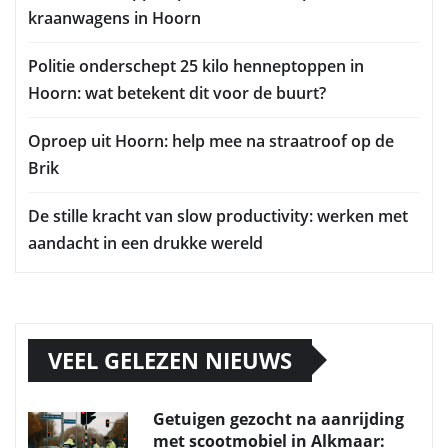
kraanwagens in Hoorn
Politie onderschept 25 kilo henneptoppen in
Hoorn: wat betekent dit voor de buurt?
Oproep uit Hoorn: help mee na straatroof op de
Brik
De stille kracht van slow productivity: werken met
aandacht in een drukke wereld
VEEL GELEZEN NIEUWS
Getuigen gezocht na aanrijding
met scootmobiel in Alkmaar: