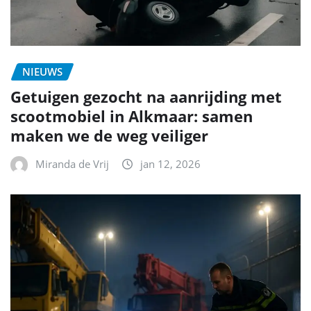
NIEUWS
Getuigen gezocht na aanrijding met
scootmobiel in Alkmaar: samen
maken we de weg veiliger
Miranda de Vrij
jan 12, 2026