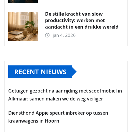
De stille kracht van slow
productivity: werken met
aandacht in een drukke wereld
jan 4, 2026
RECENT NIEUWS
Getuigen gezocht na aanrijding met scootmobiel in
Alkmaar: samen maken we de weg veiliger
Diensthond Appie speurt inbreker op tussen
kraanwagens in Hoorn