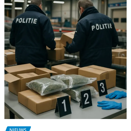
NIEUWS