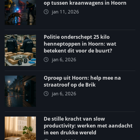
op tussen kraanwagens in Hoorn
jan 11, 2026
Politie onderschept 25 kilo
henneptoppen in Hoorn: wat
betekent dit voor de buurt?
jan 6, 2026
Oproep uit Hoorn: help mee na
straatroof op de Brik
jan 6, 2026
De stille kracht van slow
productivity: werken met aandacht
in een drukke wereld