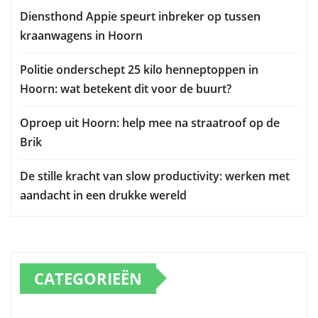
Diensthond Appie speurt inbreker op tussen
kraanwagens in Hoorn
Politie onderschept 25 kilo henneptoppen in
Hoorn: wat betekent dit voor de buurt?
Oproep uit Hoorn: help mee na straatroof op de
Brik
De stille kracht van slow productivity: werken met
aandacht in een drukke wereld
CATEGORIEËN