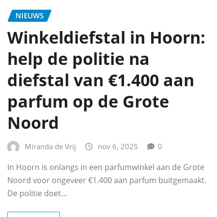
NIEUWS
Winkeldiefstal in Hoorn:
help de politie na
diefstal van €1.400 aan
parfum op de Grote
Noord
Miranda de Vrij
nov 6, 2025
0
In Hoorn is onlangs in een parfumwinkel aan de Grote
Noord voor ongeveer €1.400 aan parfum buitgemaakt.
De politie doet…