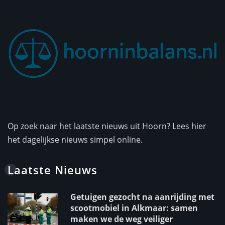
Op zoek naar het laatste nieuws uit Hoorn? Lees hier
het dagelijkse nieuws simpel online.
Laatste Nieuws
Getuigen gezocht na aanrijding met
scootmobiel in Alkmaar: samen
maken we de weg veiliger