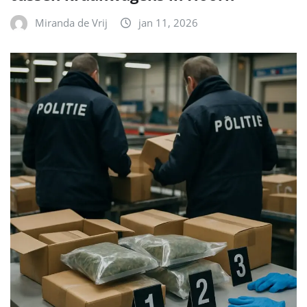
Miranda de Vrij
jan 11, 2026