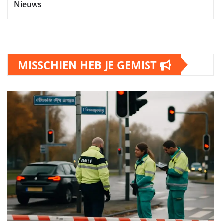
Nieuws
MISSCHIEN HEB JE GEMIST