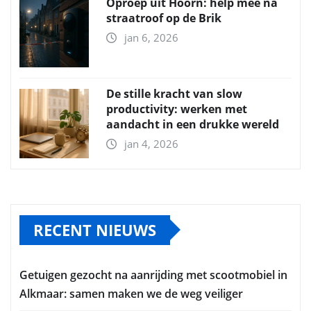
Oproep uit Hoorn: help mee na
straatroof op de Brik
jan 6, 2026
De stille kracht van slow
productivity: werken met
aandacht in een drukke wereld
jan 4, 2026
RECENT NIEUWS
Getuigen gezocht na aanrijding met scootmobiel in
Alkmaar: samen maken we de weg veiliger