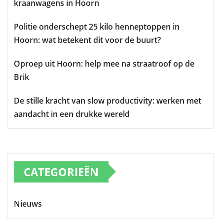
kraanwagens in Hoorn
Politie onderschept 25 kilo henneptoppen in
Hoorn: wat betekent dit voor de buurt?
Oproep uit Hoorn: help mee na straatroof op de
Brik
De stille kracht van slow productivity: werken met
aandacht in een drukke wereld
CATEGORIEËN
Nieuws