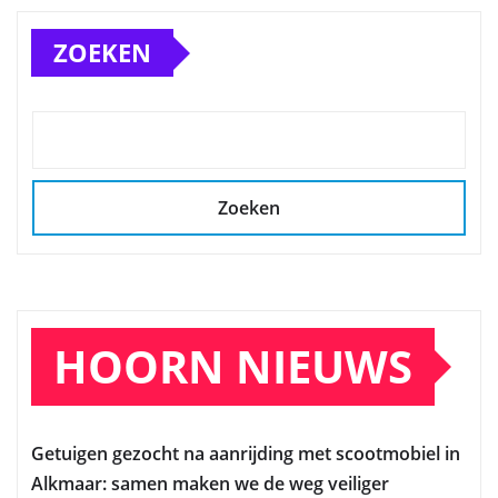
ZOEKEN
Zoeken
HOORN NIEUWS
Getuigen gezocht na aanrijding met scootmobiel in
Alkmaar: samen maken we de weg veiliger