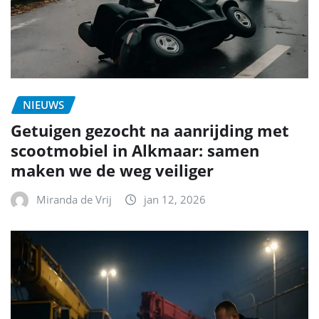
NIEUWS
Getuigen gezocht na aanrijding met
scootmobiel in Alkmaar: samen
maken we de weg veiliger
Miranda de Vrij
jan 12, 2026