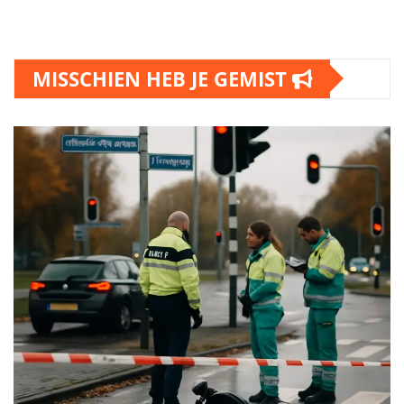
MISSCHIEN HEB JE GEMIST