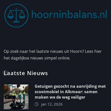
Op zoek naar het laatste nieuws uit Hoorn? Lees hier
het dagelijkse nieuws simpel online.
Laatste Nieuws
Getuigen gezocht na aanrijding met
scootmobiel in Alkmaar: samen
maken we de weg veiliger
jan 12, 2026