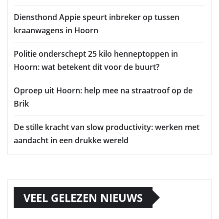
Diensthond Appie speurt inbreker op tussen
kraanwagens in Hoorn
Politie onderschept 25 kilo henneptoppen in
Hoorn: wat betekent dit voor de buurt?
Oproep uit Hoorn: help mee na straatroof op de
Brik
De stille kracht van slow productivity: werken met
aandacht in een drukke wereld
VEEL GELEZEN NIEUWS