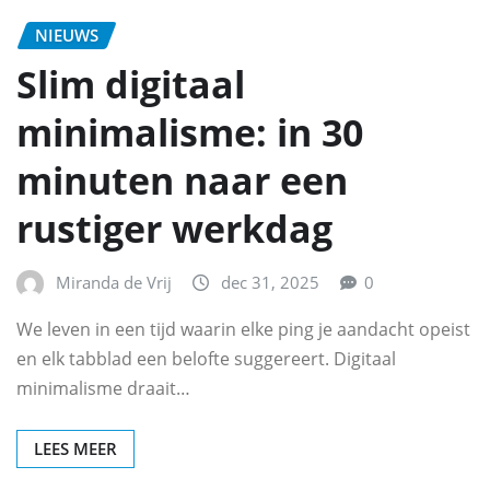
NIEUWS
Slim digitaal
minimalisme: in 30
minuten naar een
rustiger werkdag
Miranda de Vrij
dec 31, 2025
0
We leven in een tijd waarin elke ping je aandacht opeist
en elk tabblad een belofte suggereert. Digitaal
minimalisme draait…
LEES MEER