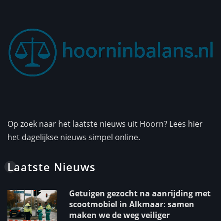
Op zoek naar het laatste nieuws uit Hoorn? Lees hier
het dagelijkse nieuws simpel online.
Laatste Nieuws
Getuigen gezocht na aanrijding met
scootmobiel in Alkmaar: samen
maken we de weg veiliger