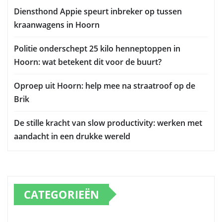
Diensthond Appie speurt inbreker op tussen
kraanwagens in Hoorn
Politie onderschept 25 kilo henneptoppen in
Hoorn: wat betekent dit voor de buurt?
Oproep uit Hoorn: help mee na straatroof op de
Brik
De stille kracht van slow productivity: werken met
aandacht in een drukke wereld
CATEGORIEËN