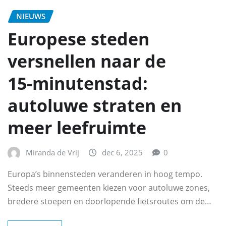
NIEUWS
Europese steden
versnellen naar de
15‑minutenstad:
autoluwe straten en
meer leefruimte
Miranda de Vrij
dec 6, 2025
0
Europa’s binnensteden veranderen in hoog tempo.
Steeds meer gemeenten kiezen voor autoluwe zones,
bredere stoepen en doorlopende fietsroutes om de…