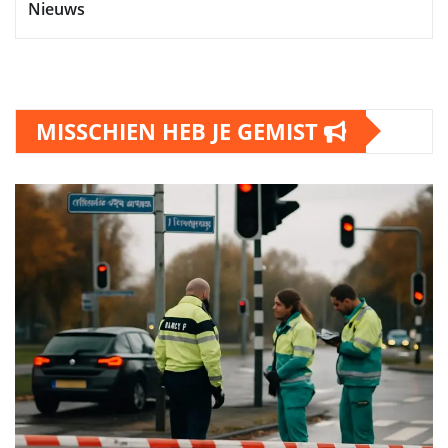
Nieuws
MISSCHIEN HEB JE GEMIST