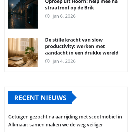
Oproep uit Hoorn: help mee na
straatroof op de Brik
jan 6, 2026
De stille kracht van slow
productivity: werken met
aandacht in een drukke wereld
jan 4, 2026
RECENT NIEUWS
Getuigen gezocht na aanrijding met scootmobiel in
Alkmaar: samen maken we de weg veiliger